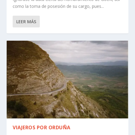
como la toma de posesión de su cargo, pues...
LEER MÁS
VIAJEROS POR ORDUÑA