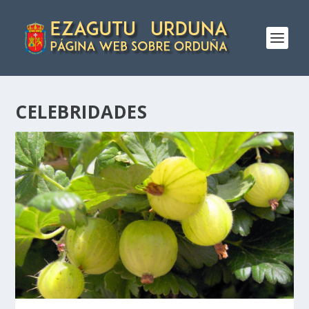
CELEBRIDADES