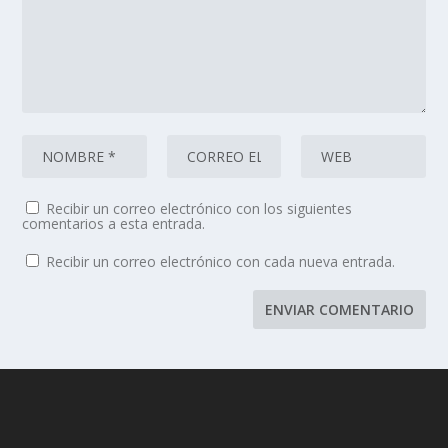
Recibir un correo electrónico con los siguientes
comentarios a esta entrada.
Recibir un correo electrónico con cada nueva entrada.