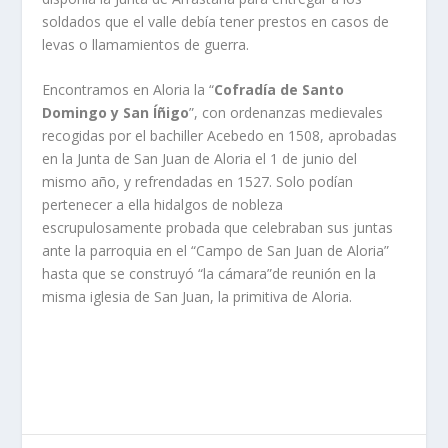
soldados que el valle debía tener prestos en casos de
levas o llamamientos de guerra.
Encontramos en Aloria la “
Cofradía de Santo
Domingo y San Íñigo
”, con ordenanzas medievales
recogidas por el bachiller Acebedo en 1508, aprobadas
en la Junta de San Juan de Aloria el 1 de junio del
mismo año, y refrendadas en 1527. Solo podían
pertenecer a ella hidalgos de nobleza
escrupulosamente probada que celebraban sus juntas
ante la parroquia en el “Campo de San Juan de Aloria”
hasta que se construyó “la cámara”de reunión en la
misma iglesia de San Juan, la primitiva de Aloria.