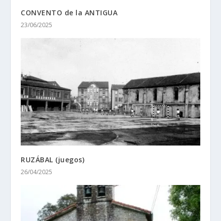
CONVENTO de la ANTIGUA
23/06/2025
RUZÁBAL (juegos)
26/04/2025