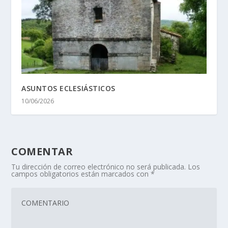
ASUNTOS ECLESIÁSTICOS
10/06/2026
COMENTAR
Tu dirección de correo electrónico no será publicada.
Los
campos obligatorios están marcados con
*