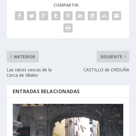
COMPARTIR:
ANTERIOR
SIGUIENTE
Las raí­ces vascas de la
CASTILLO de ORDUÑA
Cerca de Villaño
ENTRADAS RELACIONADAS