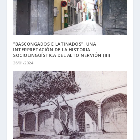
“BASCONGADOS E LATINADOS”. UNA
INTERPRETACIÓN DE LA HISTORIA
SOCIOLINGÜÍSTICA DEL ALTO NERVIÓN (III)
26/01/2024