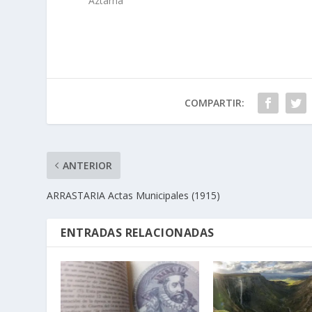
Aztarna
COMPARTIR:
ANTERIOR
ARRASTARIA Actas Municipales (1915)
ENTRADAS RELACIONADAS