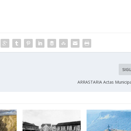
SIG
ARRASTARIA Actas Municipa