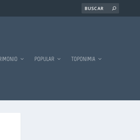
RIMONIO
POPULAR
TOPONIMIA