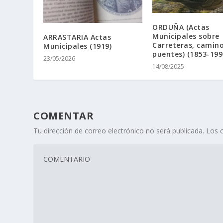
ORDUÑA (Actas
Municipales sobre
ARRASTARIA Actas
Carreteras, camino
Municipales (1919)
puentes) (1853-1991
23/05/2026
14/08/2025
COMENTAR
Tu dirección de correo electrónico no será publicada.
Los 