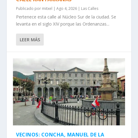
Publicado por
mitxel
|
Ago 4, 2026
|
Las Calles
Pertenece esta calle al Núcleo Sur de la ciudad. Se
levanta en el siglo XIV porque las Ordenanzas...
LEER MÁS
VECINOS: CONCHA, MANUEL DE LA