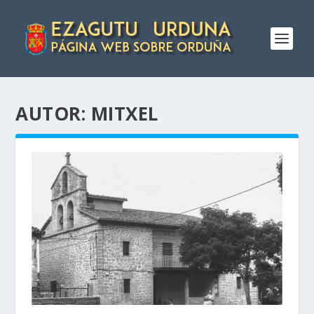
AUTOR:
MITXEL