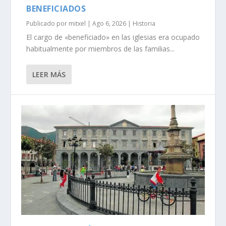
BENEFICIADOS
Publicado por
mitxel
|
Ago 6, 2026
|
Historia
El cargo de «beneficiado» en las iglesias era ocupado
habitualmente por miembros de las familias...
LEER MÁS