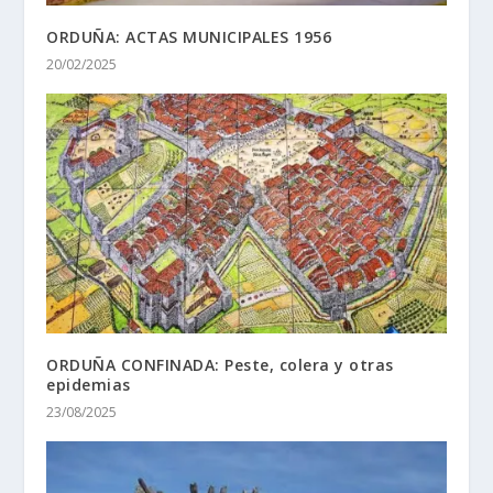
ORDUÑA: ACTAS MUNICIPALES 1956
20/02/2025
ORDUÑA CONFINADA: Peste, colera y otras
epidemias
23/08/2025