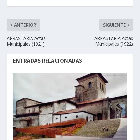
ANTERIOR
SIGUIENTE
ARRASTARIA Actas
ARRASTARIA Actas
Municipales (1921)
Municipales (1922)
ENTRADAS RELACIONADAS