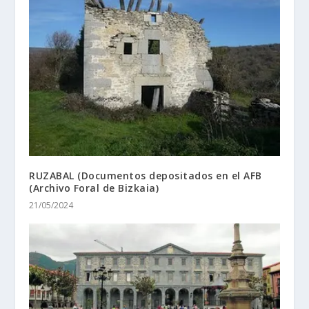
RUZABAL (Documentos depositados en el AFB
(Archivo Foral de Bizkaia)
21/05/2024