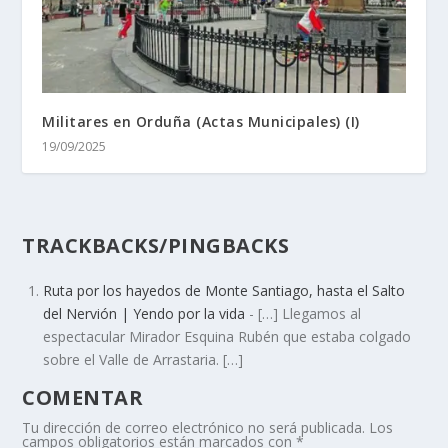
Militares en Orduña (Actas Municipales) (I)
19/09/2025
TRACKBACKS/PINGBACKS
Ruta por los hayedos de Monte Santiago, hasta el Salto
del Nervión | Yendo por la vida
- […] Llegamos al
espectacular Mirador Esquina Rubén que estaba colgado
sobre el Valle de Arrastaria. […]
COMENTAR
Tu dirección de correo electrónico no será publicada.
Los
campos obligatorios están marcados con
*