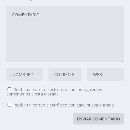
Recibir un correo electrónico con los siguientes
comentarios a esta entrada.
Recibir un correo electrónico con cada nueva entrada.