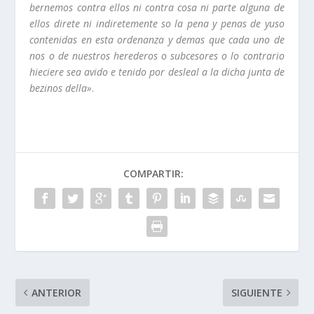
bernemos contra ellos ni contra cosa ni parte alguna de
ellos direte ni indiretemente so la pena y penas de yuso
contenidas en esta ordenanza y demas que cada uno de
nos o de nuestros herederos o subcesores o lo contrario
hieciere sea avido e tenido por desleal a la dicha junta de
bezinos della»
.
COMPARTIR:
ANTERIOR
SIGUIENTE