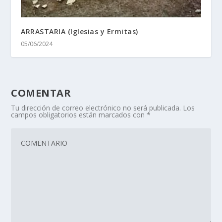
ARRASTARIA (Iglesias y Ermitas)
05/06/2024
COMENTAR
Tu dirección de correo electrónico no será publicada.
Los
campos obligatorios están marcados con
*