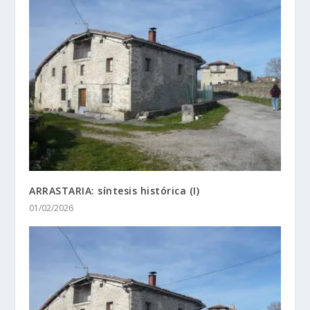
ARRASTARIA: síntesis histórica (I)
01/02/2026