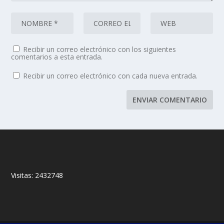
Recibir un correo electrónico con los siguientes
comentarios a esta entrada.
Recibir un correo electrónico con cada nueva entrada.
Visitas:
2432748