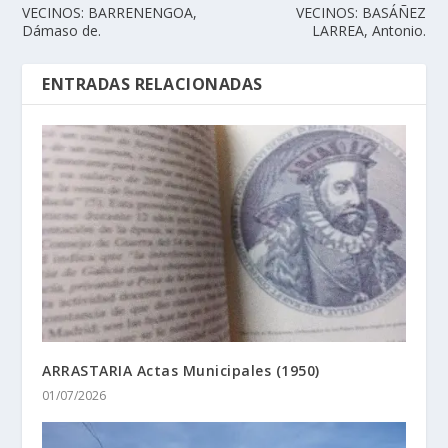
VECINOS: BARRENENGOA,
VECINOS: BASÁÑEZ
Dámaso de.
LARREA, Antonio.
ENTRADAS RELACIONADAS
ARRASTARIA Actas Municipales (1950)
01/07/2026