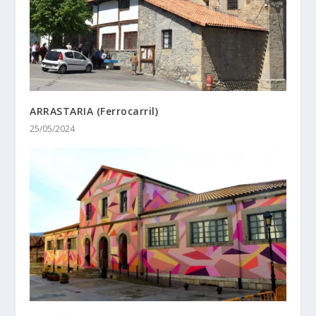
ARRASTARIA (Ferrocarril)
25/05/2024