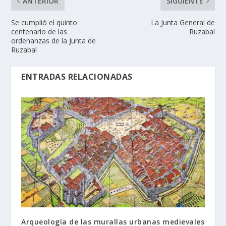
ANTERIOR
SIGUIENTE
Se cumplió el quinto
La Junta General de
centenario de las
Ruzabal
ordenanzas de la Junta de
Ruzabal
ENTRADAS RELACIONADAS
Arqueología de las murallas urbanas medievales