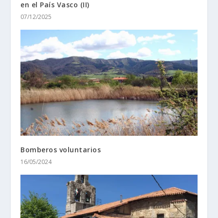
en el País Vasco (II)
07/12/2025
Bomberos voluntarios
16/05/2024