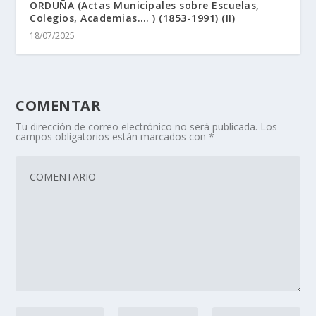
ORDUÑA (Actas Municipales sobre Escuelas,
Colegios, Academias…. ) (1853-1991) (II)
18/07/2025
COMENTAR
Tu dirección de correo electrónico no será publicada.
Los
campos obligatorios están marcados con
*