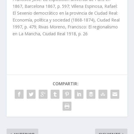
1867, Barcelona 1867, p. 597; Villena Espinosa, Rafael:
El Sexenio democrático en la provincia de Ciudad Real:
Economía, política y sociedad (1868-1874), Ciudad Real
1997, p. 479; Rivas Moreno, Francisco: El regionalismo
en La Mancha, Ciudad Real 1918, p. 26
COMPARTIR: