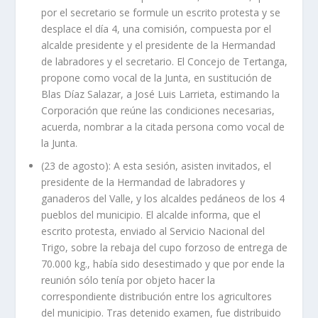
por el secretario se formule un escrito protesta y se
desplace el día 4, una comisión, compuesta por el
alcalde presidente y el presidente de la Hermandad
de labradores y el secretario. El Concejo de Tertanga,
propone como vocal de la Junta, en sustitución de
Blas Díaz Salazar, a José Luis Larrieta, estimando la
Corporación que reúne las condiciones necesarias,
acuerda, nombrar a la citada persona como vocal de
la Junta.
(23 de agosto): A esta sesión, asisten invitados, el
presidente de la Hermandad de labradores y
ganaderos del Valle, y los alcaldes pedáneos de los 4
pueblos del municipio. El alcalde informa, que el
escrito protesta, enviado al Servicio Nacional del
Trigo, sobre la rebaja del cupo forzoso de entrega de
70.000 kg., había sido desestimado y que por ende la
reunión sólo tenía por objeto hacer la
correspondiente distribución entre los agricultores
del municipio. Tras detenido examen, fue distribuido