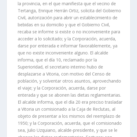
la provincia, en el que manifiesta que el vecino de
Tertanga, Enrique Herrán Ortiz, solicita del Gobierno
Civil, autorización para abrir un establecimiento de
bebidas en su domicilio y que el Gobierno Civil,
recaba se informe si existe o no inconveniente para
acceder a lo solicitado; y la Corporación, acuerda,
darse por enterada e informar favorablemente, ya
que no existe inconveniente alguno. El alcalde
informa, que el día 10, reclamado por la
Superioridad, el secretario interino hubo de
desplazarse a Vitoria, con motivo del Censo de
población, y solventar otros asuntos, aprovechando
el viaje; y la Corporación, acuerda, darse por
enterada y que se abonen las dietas reglamentarias.
El alcalde informa, que el día 20 era preciso trasladar
a Vitoria un comisionado a la Caja de Reclutas, al
objeto de presentar a los mismos del reemplazo de
1950; y la Corporación, acuerda, que el comisionado
sea, Julio Uzquiano, alcalde-presidente, y que se le