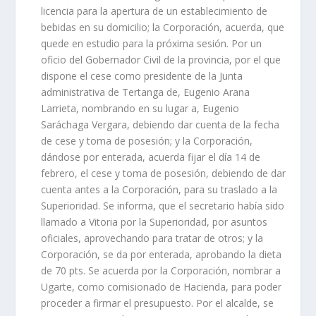
licencia para la apertura de un establecimiento de
bebidas en su domicilio; la Corporación, acuerda, que
quede en estudio para la próxima sesión. Por un
oficio del Gobernador Civil de la provincia, por el que
dispone el cese como presidente de la Junta
administrativa de Tertanga de, Eugenio Arana
Larrieta, nombrando en su lugar a, Eugenio
Saráchaga Vergara, debiendo dar cuenta de la fecha
de cese y toma de posesión; y la Corporación,
dándose por enterada, acuerda fijar el día 14 de
febrero, el cese y toma de posesión, debiendo de dar
cuenta antes a la Corporación, para su traslado a la
Superioridad. Se informa, que el secretario había sido
llamado a Vitoria por la Superioridad, por asuntos
oficiales, aprovechando para tratar de otros; y la
Corporación, se da por enterada, aprobando la dieta
de 70 pts. Se acuerda por la Corporación, nombrar a
Ugarte, como comisionado de Hacienda, para poder
proceder a firmar el presupuesto. Por el alcalde, se