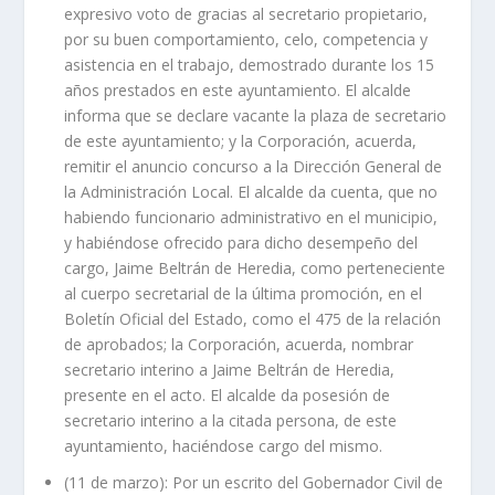
expresivo voto de gracias al secretario propietario,
por su buen comportamiento, celo, competencia y
asistencia en el trabajo, demostrado durante los 15
años prestados en este ayuntamiento. El alcalde
informa que se declare vacante la plaza de secretario
de este ayuntamiento; y la Corporación, acuerda,
remitir el anuncio concurso a la Dirección General de
la Administración Local. El alcalde da cuenta, que no
habiendo funcionario administrativo en el municipio,
y habiéndose ofrecido para dicho desempeño del
cargo, Jaime Beltrán de Heredia, como perteneciente
al cuerpo secretarial de la última promoción, en el
Boletín Oficial del Estado, como el 475 de la relación
de aprobados; la Corporación, acuerda, nombrar
secretario interino a Jaime Beltrán de Heredia,
presente en el acto. El alcalde da posesión de
secretario interino a la citada persona, de este
ayuntamiento, haciéndose cargo del mismo.
(11 de marzo): Por un escrito del Gobernador Civil de