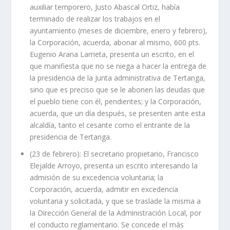
auxiliar temporero, Justo Abascal Ortiz, había
terminado de realizar los trabajos en el
ayuntamiento (meses de diciembre, enero y febrero),
la Corporación, acuerda, abonar al mismo, 600 pts.
Eugenio Arana Larrieta, presenta un escrito, en el
que manifiesta que no se niega a hacer la entrega de
la presidencia de la Junta administrativa de Tertanga,
sino que es preciso que se le abonen las deudas que
el pueblo tiene con él, pendientes; y la Corporación,
acuerda, que un día después, se presenten ante esta
alcaldía, tanto el cesante como el entrante de la
presidencia de Tertanga.
(23 de febrero): El secretario propietario, Francisco
Elejalde Arroyo, presenta un escrito interesando la
admisión de su excedencia voluntaria; la
Corporación, acuerda, admitir en excedencia
voluntaria y solicitada, y que se traslade la misma a
la Dirección General de la Administración Local, por
el conducto reglamentario. Se concede el más