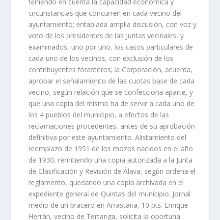
teniendo en cuenta la capacidad económica y
circunstancias que concurren en cada vecino del
ayuntamiento; entablada amplia discusión, con voz y
voto de los presidentes de las Juntas vecinales, y
examinados, uno por uno, los casos particulares de
cada uno de los vecinos, con exclusión de los
contribuyentes forasteros; la Corporación, acuerda,
aprobar el señalamiento de las cuotas base de cada
vecino, según relación que se confecciona aparte, y
que una copia del mismo ha de servir a cada uno de
los 4 pueblos del municipio, a efectos de las
reclamaciones procedentes, antes de su aprobación
definitiva por este ayuntamiento. Alistamiento del
reemplazo de 1951 de los mozos nacidos en el año
de 1930, remitiendo una copia autorizada a la Junta
de Clasificación y Revisión de Álava, según ordena el
reglamento, quedando una copia archivada en el
expediente general de Quintas del municipio. Jornal
medio de un bracero en Arrastaria, 10 pts. Enrique
Herrán, vecino de Tertanga, solicita la oportuna