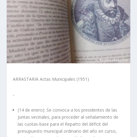
ARRASTARIA Actas Municipales (1951)
(14 de enero): Se convoca a los presidentes de las
Juntas vecinales, para proceder al señalamiento de
las cuotas-base para el Reparto del déficit del
presupuesto municipal ordinario del año en curso,