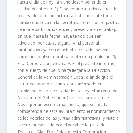
hasta el día de hoy, la viene desempeñando en
calidad de interino. 3) El secretario interino actual, ha
observado una conducta intachable durante todo el
tiempo que lleva en la secretaría; reúne los requisitos
de idoneidad, competencia y presencia en el trabajo,
sin que, hasta la fecha, haya tenido que ser
advertido, por causa alguna. 4) El personal,
familiarizado ya con el actual secretario, se vería
sorprendido al ser nombrado otro, en propiedad. 5)
Esta Corporación, eleva a V. E. el presente informe,
con el ruego de que lo haga llegar a la Dirección
General de la Administración Local, a fin de que el
actual secretario interino sea confirmado en
propiedad, en la secretaría de este ayuntamiento de
Arrastaria. El Gobernador Civil de la provincia de
Álava, por un escrito, manifiesta, que sea de la
competencia de este ayuntamiento el nombramiento
de los vocales de las Juntas administrativas, y visto el
escrito, presentado por el vocal de la Junta de
Tertanga, Blas Díaz Salazar, esta Corporación,