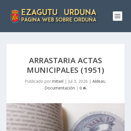
ARRASTARIA ACTAS
MUNICIPALES (1951)
Publicado por
mitxel
|
Jul 3, 2026
|
Aldeas
,
Documentación
|
0