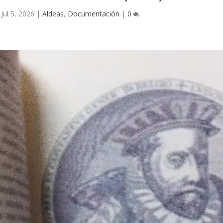
|
Jul 5, 2026
|
Aldeas
,
Documentación
|
0