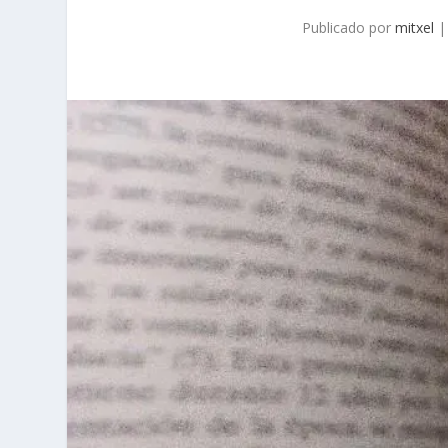
Publicado por
mitxel