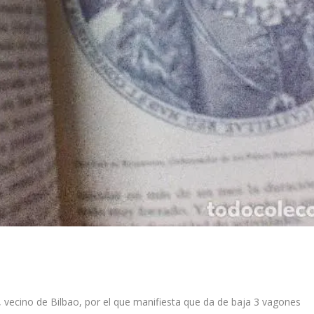
a, vecino de Bilbao, por el que manifiesta que da de baja 3 vagones