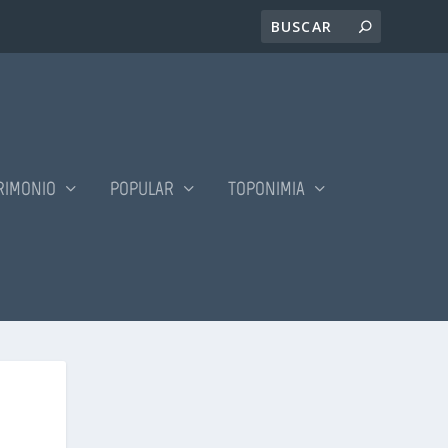
RIMONIO
POPULAR
TOPONIMIA