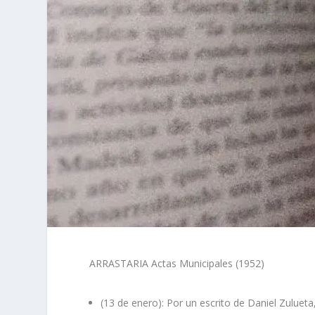
ARRASTARIA Actas Municipales (1952)
(13 de enero): Por un escrito de Daniel Zuluet