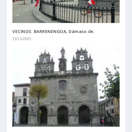
VECINOS: BARRENENGOA, Dámaso de.
23/12/2025