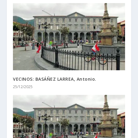
VECINOS: BASÁÑEZ LARREA, Antonio.
25/12/2025