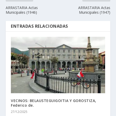
ARRASTARIA Actas
ARRASTARIA Actas
Municipales (1946)
Municipales (1947)
ENTRADAS RELACIONADAS
VECINOS: BELAUSTEGUIGOITIA Y GOROSTIZA,
Federico de.
27/12/2025