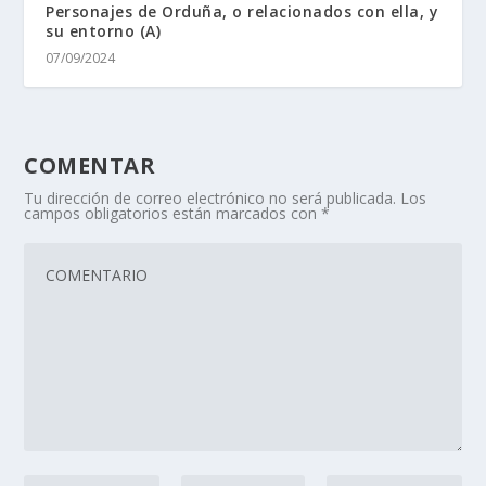
Personajes de Orduña, o relacionados con ella, y
su entorno (A)
07/09/2024
COMENTAR
Tu dirección de correo electrónico no será publicada.
Los
campos obligatorios están marcados con
*