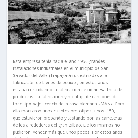
E
sta empresa tení­a hacia el año 1950 grandes
instalaciones industriales en el municipio de San
Salvador del Valle (Trapagarán), destinadas a la
fabricación de bienes de equipo ; en estos años
estaban estudiando la fabricación de un nueva lí­nea de
productos: la fabricación y montaje de camiones de
todo tipo bajo licencia de la casa alemana «MAN». Para
ello montaron unos cuantos prototipos, unos 150,
que estuvieron probando y testando por las carreteras
de los alrededores del gran Bilbao. De los mismos no
pudieron vender más que unos pocos. Por estos años