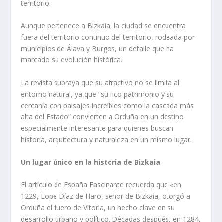
territorio.
Aunque pertenece a Bizkaia, la ciudad se encuentra
fuera del territorio continuo del territorio, rodeada por
municipios de Álava y Burgos, un detalle que ha
marcado su evolución histórica.
La revista subraya que su atractivo no se limita al
entorno natural, ya que “su rico patrimonio y su
cercanía con paisajes increíbles como la cascada más
alta del Estado” convierten a Orduña en un destino
especialmente interesante para quienes buscan
historia, arquitectura y naturaleza en un mismo lugar.
Un lugar único en la historia de Bizkaia
El artículo de España Fascinante recuerda que «en
1229, Lope Díaz de Haro, señor de Bizkaia, otorgó a
Orduña el fuero de Vitoria, un hecho clave en su
desarrollo urbano y político. Décadas después, en 1284,