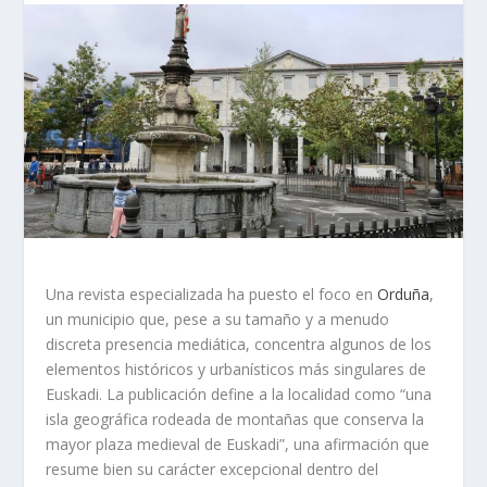
Una revista especializada ha puesto el foco en
Orduña
,
un municipio que, pese a su tamaño y a menudo
discreta presencia mediática, concentra algunos de los
elementos históricos y urbanísticos más singulares de
Euskadi. La publicación define a la localidad como “una
isla geográfica rodeada de montañas que conserva la
mayor plaza medieval de Euskadi”, una afirmación que
resume bien su carácter excepcional dentro del