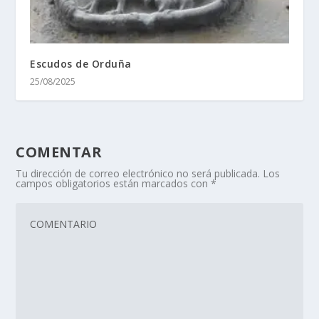
Escudos de Orduña
25/08/2025
COMENTAR
Tu dirección de correo electrónico no será publicada.
Los
campos obligatorios están marcados con
*