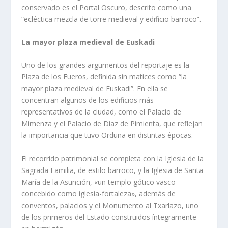
conservado es el Portal Oscuro, descrito como una
“ecléctica mezcla de torre medieval y edificio barroco”.
La mayor plaza medieval de Euskadi
Uno de los grandes argumentos del reportaje es la
Plaza de los Fueros, definida sin matices como “la
mayor plaza medieval de Euskadi”. En ella se
concentran algunos de los edificios más
representativos de la ciudad, como el Palacio de
Mimenza y el Palacio de Díaz de Pimienta, que reflejan
la importancia que tuvo Orduña en distintas épocas.
El recorrido patrimonial se completa con la Iglesia de la
Sagrada Familia, de estilo barroco, y la Iglesia de Santa
María de la Asunción, «un templo gótico vasco
concebido como iglesia-fortaleza», además de
conventos, palacios y el Monumento al Txarlazo, uno
de los primeros del Estado construidos íntegramente