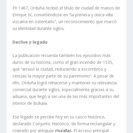
En 1467, Orduña recibió el título de ciudad de manos de
Enrique IV, convirtiéndose en “la primera y única villa
vizcaina en ostentarlo”, un reconocimiento que marcó
su identidad durante siglos.
Declive y legado
La publicación recuerda también los episodios más
duros de su historia, como el gran incendio de 1535,
que “arrasó la ciudad, reduciendo a escombros y
cenizas la mayor parte de su patrimonio”. A pesar de
ello, Orduña logró rehacerse y mantener su relevancia
comercial durante siglos, especialmente gracias a su
aduana, que llegó a ser una de las más importantes del
interior de Bizkaia.
Ese legado se percibe hoy en su casco histórico,
declarado Conjunto Histórico, de forma rectangular y
rodeado por antiguas
murallas
. El acceso principal