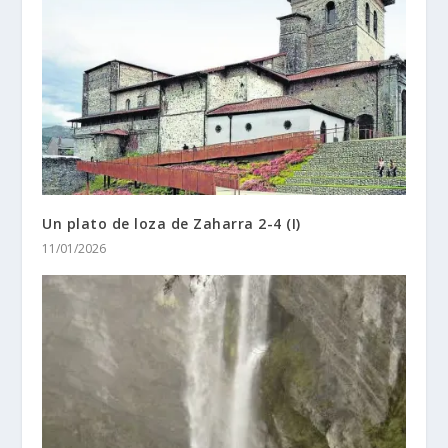
Un plato de loza de Zaharra 2-4 (I)
11/01/2026