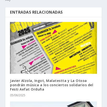
ENTRADAS RELACIONADAS
Javier Alzola, Ingot, Malatestta y La Otxoa
pondrán música a los conciertos solidarios del
Festi Aefat Orduña
05/06/2025