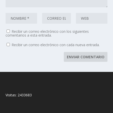
Recibir un correo electrónico con los siguientes
comentarios a esta entrada.
Recibir un correo electrónico con cada nueva entrada.
Visitas:
2433683