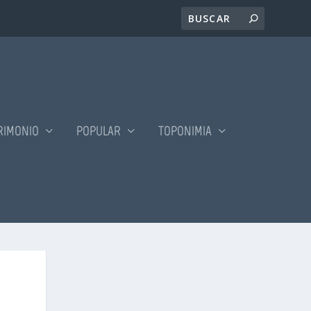
RIMONIO
POPULAR
TOPONIMIA