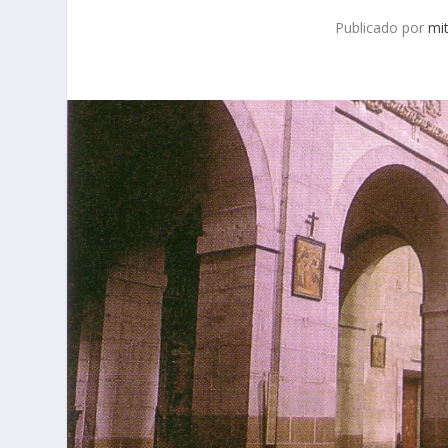
Publicado por
mit