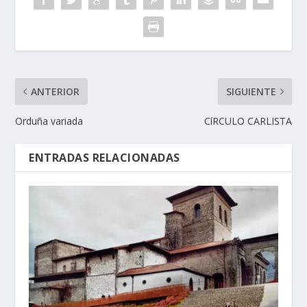
ANTERIOR
SIGUIENTE
Orduña variada
CíRCULO CARLISTA
ENTRADAS RELACIONADAS