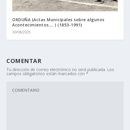
ORDUÑA (Actas Municipales sobre algunos
Acontecimientos…. ) (1853-1991)
30/08/2025
COMENTAR
Tu dirección de correo electrónico no será publicada.
Los
campos obligatorios están marcados con
*