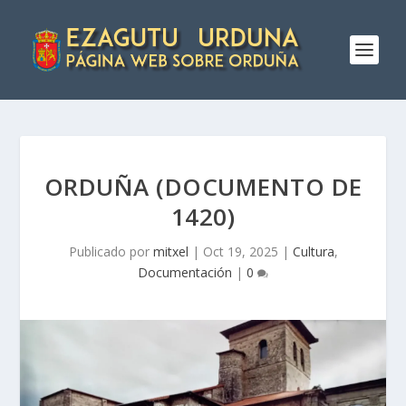
ORDUÑA (DOCUMENTO DE
1420)
Publicado por
mitxel
|
Oct 19, 2025
|
Cultura
,
Documentación
|
0