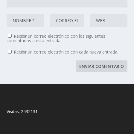
Recibir un correo electrónico con los siguientes
comentarios a esta entrada.
Recibir un correo electrónico con cada nueva entrada.
Visitas:
2432131