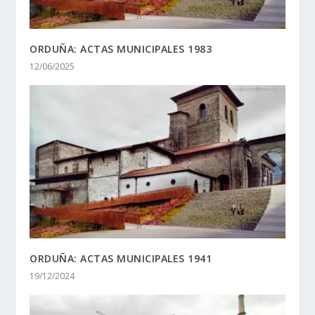
ORDUÑA: ACTAS MUNICIPALES 1983
12/06/2025
ORDUÑA: ACTAS MUNICIPALES 1941
19/12/2024