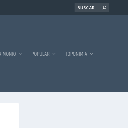
RIMONIO
POPULAR
TOPONIMIA