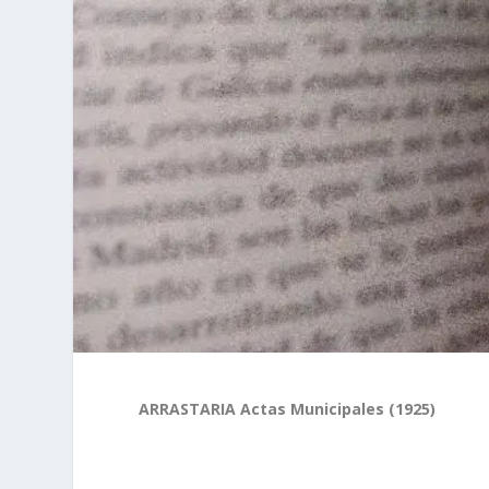
ARRASTARIA Actas Municipales (1925)