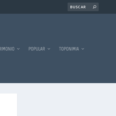
RIMONIO
POPULAR
TOPONIMIA