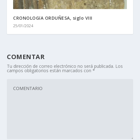
CRONOLOGíA ORDUÑESA, siglo VIII
25/01/2024
COMENTAR
Tu dirección de correo electrónico no será publicada.
Los
campos obligatorios están marcados con
*