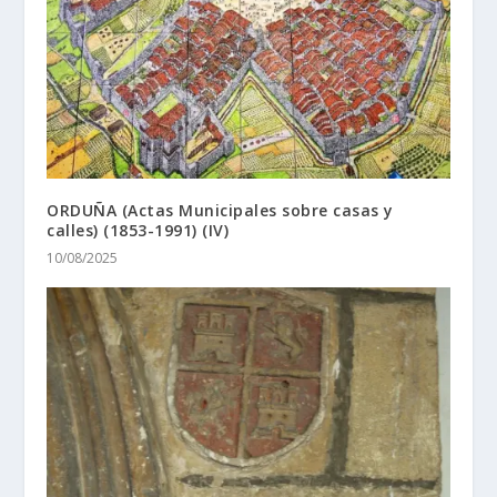
ORDUÑA (Actas Municipales sobre casas y
calles) (1853-1991) (IV)
10/08/2025