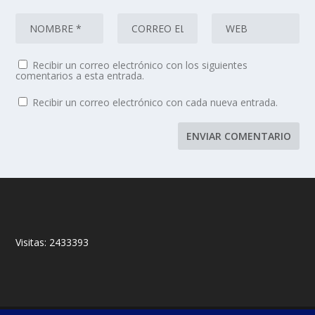
Recibir un correo electrónico con los siguientes
comentarios a esta entrada.
Recibir un correo electrónico con cada nueva entrada.
Visitas:
2433393