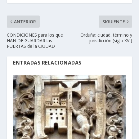
ANTERIOR
SIGUIENTE
CONDICIONES para los que
Orduña: ciudad, término y
HAN DE GUARDAR las
jurisdicción (siglo XVI)
PUERTAS de la CIUDAD
ENTRADAS RELACIONADAS