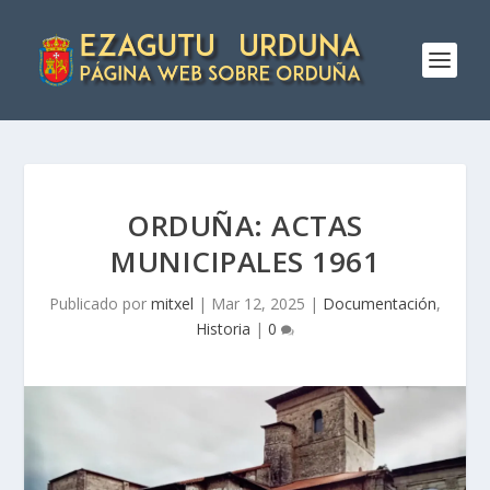
ORDUÑA: ACTAS
MUNICIPALES 1961
Publicado por
mitxel
|
Mar 12, 2025
|
Documentación
,
Historia
|
0