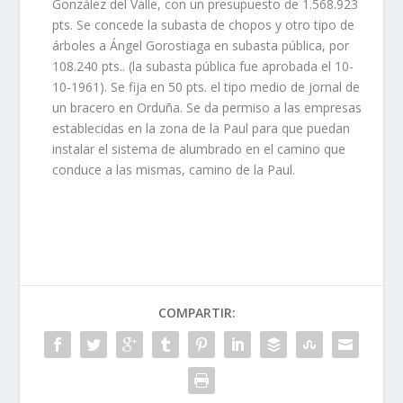
González del Valle, con un presupuesto de 1.568.923
pts. Se concede la subasta de chopos y otro tipo de
árboles a Ángel Gorostiaga en subasta pública, por
108.240 pts.. (la subasta pública fue aprobada el 10-
10-1961). Se fija en 50 pts. el tipo medio de jornal de
un bracero en Orduña. Se da permiso a las empresas
establecidas en la zona de la Paul para que puedan
instalar el sistema de alumbrado en el camino que
conduce a las mismas, camino de la Paul.
COMPARTIR: