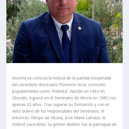
Anoche se conocía la noticia de la partida inesperada
del sacerdote diocesano Florencio Arza, conocido
popularmente como ‘Polentzi’. Nacido en 1963 en
Okondo, ingresó en el Seminario de Vitoria en 1985 con
apenas 22 años. Tras superar su formación y con el
visto bueno de los responsables del Seminario, el
entonces Obispo de Vitoria, José María Larrauri, le
ordenó sacerdote. Su primer destino fue la parroquia de