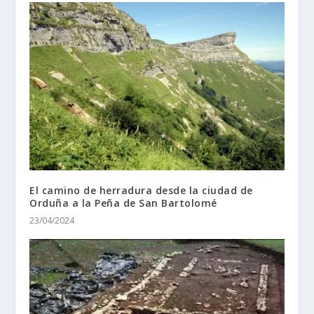
El camino de herradura desde la ciudad de
Orduña a la Peña de San Bartolomé
23/04/2024