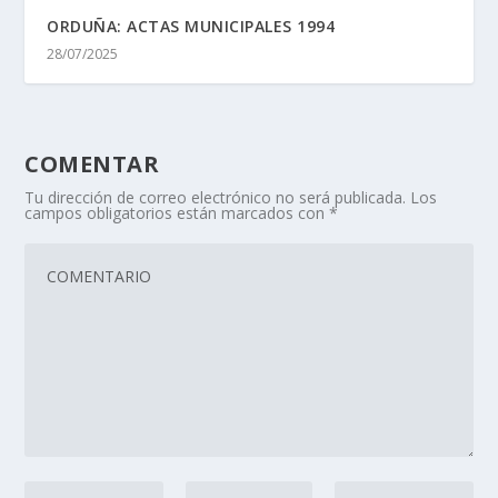
ORDUÑA: ACTAS MUNICIPALES 1994
28/07/2025
COMENTAR
Tu dirección de correo electrónico no será publicada.
Los
campos obligatorios están marcados con
*