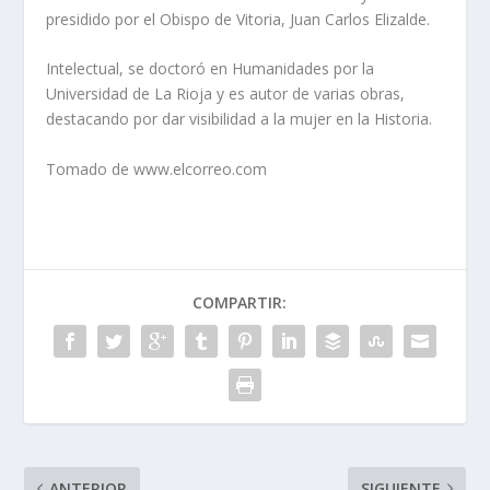
presidido por el Obispo de Vitoria, Juan Carlos Elizalde.
Intelectual, se doctoró en Humanidades por la
Universidad de La Rioja y es autor de varias obras,
destacando por dar visibilidad a la mujer en la Historia.
Tomado de www.elcorreo.com
COMPARTIR:
ANTERIOR
SIGUIENTE