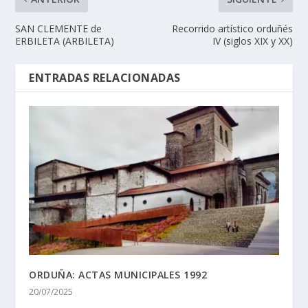
SAN CLEMENTE de
Recorrido artístico orduñés
ERBILETA (ARBILETA)
IV (siglos XIX y XX)
ENTRADAS RELACIONADAS
ORDUÑA: ACTAS MUNICIPALES 1992
20/07/2025