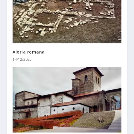
Aloria romana
14/12/2025