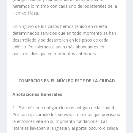
haremos lo mismo con cada uno de los laterales de la
Herriko Plaza.
En ninguno de los casos hemos tenido en cuenta
determinados servicios que en todo momento se han
desarrollado y se desarrollan en los pisos de cada
edificio. Posiblemente sean más abundantes en
nuestros días que en momentos anteriores.
COMERCIOS EN EL NÚCLEO ESTE DE LA CIUDAD
Anotaciones Generales
1.- Este núcleo configura lo más antiguo de la ciudad.
Por tanto, acumuló los servicios mínimos que precisaba
la entonces villa en su momento fundacional. Las
laterales llevaban a la Iglesia y al portal oscuro o salida