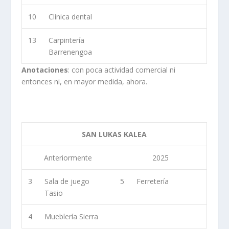
10
Clínica dental
13
Carpintería
Barrenengoa
Anotaciones
: con poca actividad comercial ni
entonces ni, en mayor medida, ahora.
SAN LUKAS KALEA
Anteriormente
2025
3
Sala de juego
5
Ferretería
Tasio
4
Mueblería Sierra