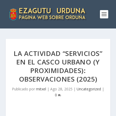
LA ACTIVIDAD “SERVICIOS”
EN EL CASCO URBANO (Y
PROXIMIDADES):
OBSERVACIONES (2025)
Publicado por
mitxel
|
Ago 28, 2025
|
Uncategorized
|
0