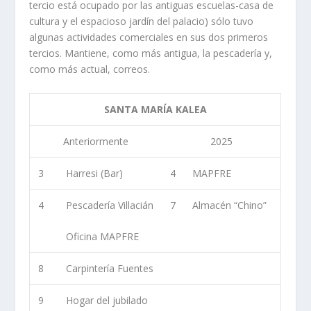
tercio está ocupado por las antiguas escuelas-casa de
cultura y el espacioso jardín del palacio) sólo tuvo
algunas actividades comerciales en sus dos primeros
tercios. Mantiene, como más antigua, la pescadería y,
como más actual, correos.
SANTA MARÍA KALEA
Anteriormente
2025
3
Harresi (Bar)
4
MAPFRE
4
Pescadería Villacián
7
Almacén “Chino”
Oficina MAPFRE
8
Carpintería Fuentes
9
Hogar del jubilado