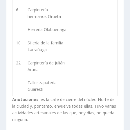
6
Carpintería
hermanos Orueta
Herrería Olabuenaga
10
Sillería de la familia
Larrañaga
22
Carpintería de Julián
Arana
Taller zapatería
Guaresti
Anotaciones
: es la calle de cierre del núcleo Norte de
la ciudad y, por tanto, envuelve todas ellas. Tuvo varias
actividades artesanales de las que, hoy días, no queda
ninguna.