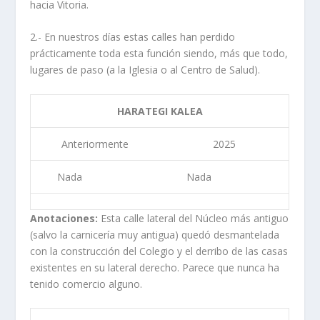
hacia Vitoria.
2.- En nuestros días estas calles han perdido
prácticamente toda esta función siendo, más que todo,
lugares de paso (a la Iglesia o al Centro de Salud).
HARATEGI KALEA
Anteriormente
2025
Nada
Nada
Anotaciones:
Esta calle lateral del Núcleo más antiguo
(salvo la carnicería muy antigua) quedó desmantelada
con la construcción del Colegio y el derribo de las casas
existentes en su lateral derecho. Parece que nunca ha
tenido comercio alguno.