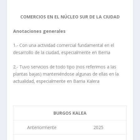
COMERCIOS EN EL NÚCLEO SUR DE LA CIUDAD
Anotaciones generales
1.- Con una actividad comercial fundamental en el
desarrollo de la ciudad, especialmente en Berria
2.- Tuvo servicios de todo tipo (nos referimos a las
plantas bajas) manteniéndose algunas de ellas en la
actualidad, especialmente en Barria Kalera
BURGOS KALEA
Anteriormente
2025