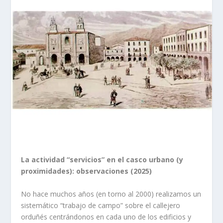
La actividad “servicios” en el casco urbano (y
proximidades): observaciones (2025)
No hace muchos años (en torno al 2000) realizamos un
sistemático “trabajo de campo” sobre el callejero
orduñés centrándonos en cada uno de los edificios y