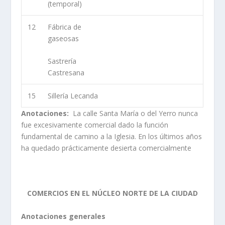
(temporal)
12
Fábrica de
gaseosas
Sastrería
Castresana
15
Sillería Lecanda
Anotaciones:
La calle Santa María o del Yerro nunca
fue excesivamente comercial dado la función
fundamental de camino a la Iglesia. En los últimos años
ha quedado prácticamente desierta comercialmente
COMERCIOS EN EL NÚCLEO NORTE DE LA CIUDAD
Anotaciones generales