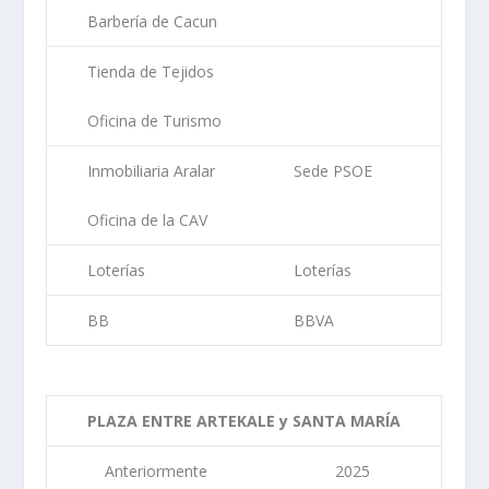
Barbería de Cacun
Tienda de Tejidos
Oficina de Turismo
Inmobiliaria Aralar
Sede PSOE
Oficina de la CAV
Loterías
Loterías
BB
BBVA
PLAZA ENTRE ARTEKALE y SANTA MARÍA
Anteriormente
2025