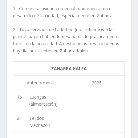
1.- Con una actividad comercial fundamental en el
desarrollo de la ciudad, especialmente en Zaharra.
2.- Tuvo servicios de todo tipo (nos referimos a las
plantas bajas) habiendo desaparecido prácticamente
todos en la actualidad. A destacar las tres panaderías
hoy día inexistentes en Zaharra Kalea.
ZAHARRA KALEA
Anteriormente
2025
1b
Luengas
(alimentación)
2
Tejidos
Machacón