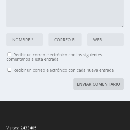
Recibir un correo electrónico con los siguientes
comentarios a esta entrada.
Recibir un correo electrónico con cada nueva entrada.
Visitas:
2433405