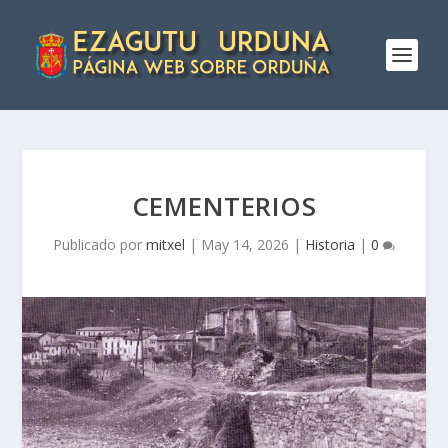
CEMENTERIOS
Publicado por
mitxel
|
May 14, 2026
|
Historia
|
0