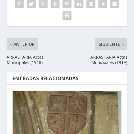
ANTERIOR
SIGUIENTE
ARRASTARIA Actas
ARRASTARIA Actas
Municipales (1918)
Municipales (1919)
ENTRADAS RELACIONADAS