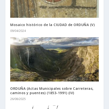
Mosaico histórico de la CIUDAD de ORDUÑA (V)
09/04/2024
ORDUÑA (Actas Municipales sobre Carreteras,
caminos y puentes) (1853-1991) (IV)
26/08/2025