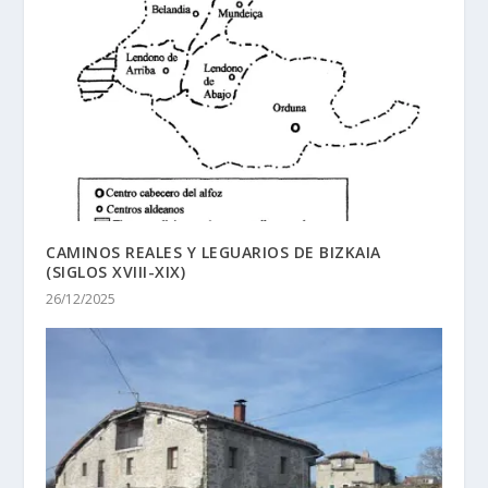
CAMINOS REALES Y LEGUARIOS DE BIZKAIA
(SIGLOS XVIII-XIX)
26/12/2025