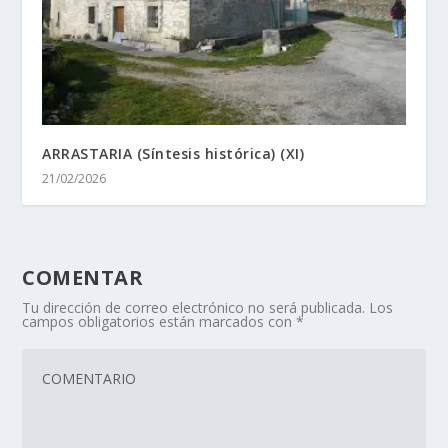
ARRASTARIA (Síntesis histórica) (XI)
21/02/2026
COMENTAR
Tu dirección de correo electrónico no será publicada.
Los
campos obligatorios están marcados con
*