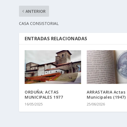
ANTERIOR
CASA CONSISTORIAL
ENTRADAS RELACIONADAS
ORDUÑA: ACTAS
ARRASTARIA Actas
MUNICIPALES 1977
Municipales (1947)
16/05/2025
25/06/2026