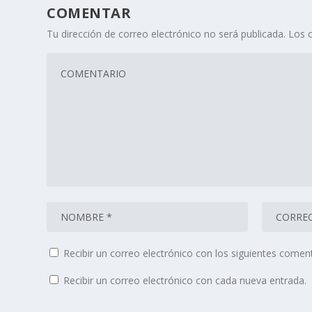
COMENTAR
Tu dirección de correo electrónico no será publicada.
Los 
Recibir un correo electrónico con los siguientes coment
Recibir un correo electrónico con cada nueva entrada.