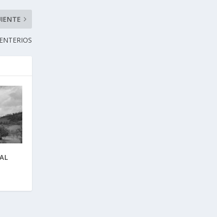
UIENTE
ENTERIOS
AL