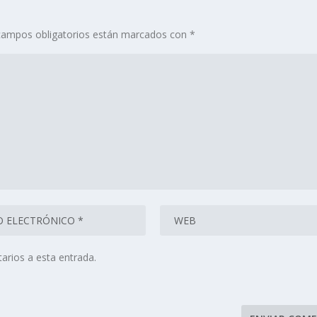
campos obligatorios están marcados con
*
arios a esta entrada.