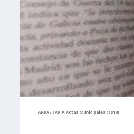
ARRASTARIA Actas Municipales (1918)