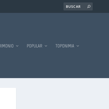
RIMONIO
POPULAR
TOPONIMIA