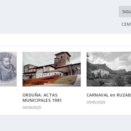
SIG
CEM
ORDUÑA: ACTAS
CARNAVAL en RUZAB
MUNICIPALES 1981
30/05/2026
04/06/2025