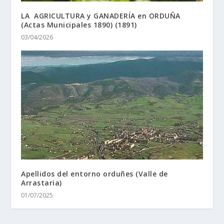
LA AGRICULTURA y GANADERÍA en ORDUÑA
(Actas Municipales 1890) (1891)
03/04/2026
Apellidos del entorno orduñes (Valle de
Arrastaria)
01/07/2025