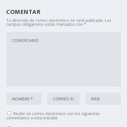
COMENTAR
Tu dirección de correo electrónico no será publicada.
Los
campos obligatorios están marcados con
*
Recibir un correo electrónico con los siguientes
comentarios a esta entrada.