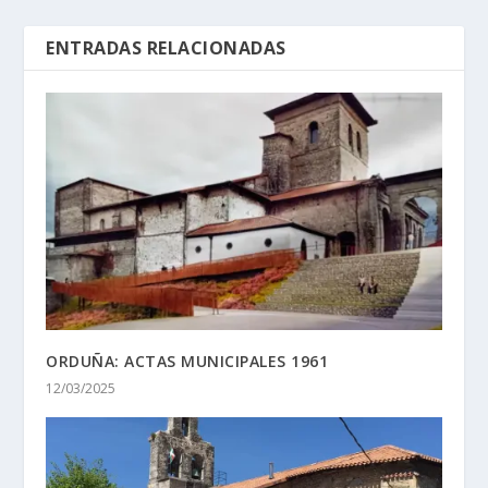
ENTRADAS RELACIONADAS
ORDUÑA: ACTAS MUNICIPALES 1961
12/03/2025