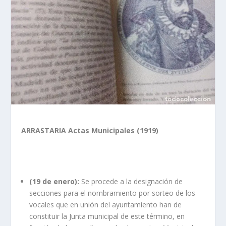
ARRASTARIA Actas Municipales (1919)
(19 de enero):
Se procede a la designación de
secciones para el nombramiento por sorteo de los
vocales que en unión del ayuntamiento han de
constituir la Junta municipal de este término, en