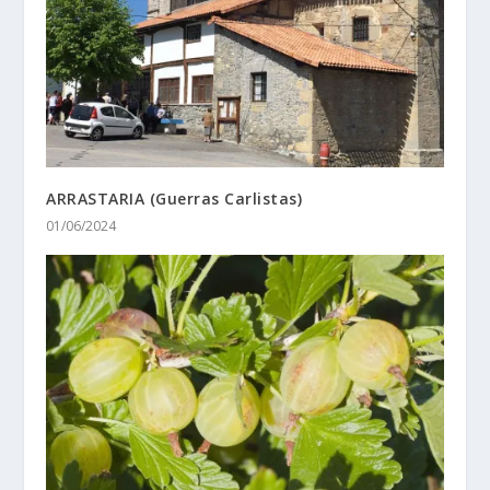
ARRASTARIA (Guerras Carlistas)
01/06/2024