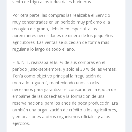
venta de trigo a los industriales harineros.
Por otra parte, las compras las realizaba el Servicio
muy concentradas en un período muy próximo a la
recogida del grano, debido en especial, a las
apremiantes necesidades de dinero de los pequeños
agricultores. Las ventas se sucedían de forma más
regular a lo largo de todo el año.
El S. N. T. realizaba el 60 % de sus compras en el
período junio-septiembre, y sólo el 30 % de las ventas.
Tenía como objetivo principal la “regulación del
mercado triguero”, manteniendo unos stocks
necesarios para garantizar el consumo en la época de
empalme de las cosechas y la formación de una
reserva nacional para los años de poca producción. Era
también una organización de crédito a los agricultores,
y en ocasiones a otros organismos oficiales y a los
ejércitos.