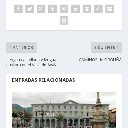
ANTERIOR
SIGUIENTE
Lengua castellana y lengua
CAMINOS de ORDUÑA
euskara en el Valle de Ayala
ENTRADAS RELACIONADAS