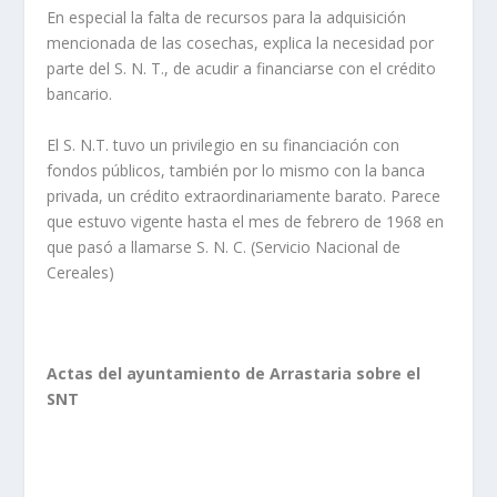
En especial la falta de recursos para la adquisición
mencionada de las cosechas, explica la necesidad por
parte del S. N. T., de acudir a financiarse con el crédito
bancario.
El S. N.T. tuvo un privilegio en su financiación con
fondos públicos, también por lo mismo con la banca
privada, un crédito extraordinariamente barato. Parece
que estuvo vigente hasta el mes de febrero de 1968 en
que pasó a llamarse S. N. C. (Servicio Nacional de
Cereales)
Actas del ayuntamiento de Arrastaria sobre el
SNT