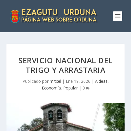
SERVICIO NACIONAL DEL
TRIGO Y ARRASTARIA
Publicado por
mitxel
|
Ene 19, 2026
|
Aldeas
,
Economía
,
Popular
|
0