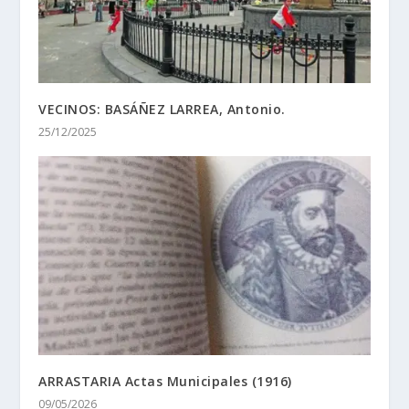
VECINOS: BASÁÑEZ LARREA, Antonio.
25/12/2025
ARRASTARIA Actas Municipales (1916)
09/05/2026