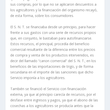
sus compras, por lo que no se aplicaron descuentos a
los agricultores y la financiación del organismo recayó,
de esta forma, sobre los consumidores.
El S. N. T. se financiaba desde un principio, para hacer
frente a sus gastos con una serie de recursos propios
que, en conjunto, le bastaban para autofinanciarse.
Estos recursos, el principal, procedía del beneficio
comercial resultante de la diferencia entre los precios
de compra y venta de los productos intervenidos, es
decir del llamado “canon comercial” del S. N. T.; en los
beneficios de las importaciones de trigo, y de forma
secundaria en el importe de las sanciones que dicho
Servicio imponía a los agricultores.
También se financió el Servicio con financiación
externa, ya que al principio carecía de recursos, por el
desfase entre ingresos y pagos, ya que el abono de las
cosechas a los agricultores se producía antes que la