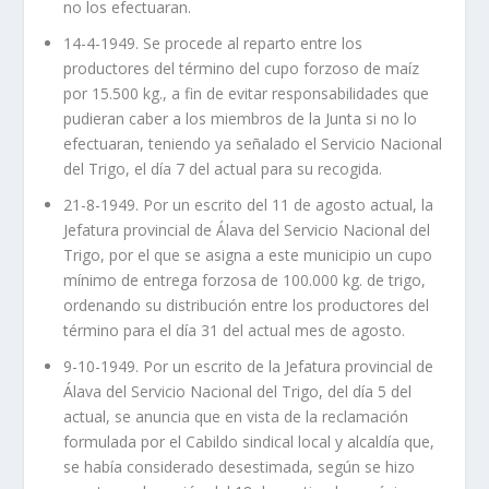
no los efectuaran.
14-4-1949. Se procede al reparto entre los
productores del término del cupo forzoso de maíz
por 15.500 kg., a fin de evitar responsabilidades que
pudieran caber a los miembros de la Junta si no lo
efectuaran, teniendo ya señalado el Servicio Nacional
del Trigo, el día 7 del actual para su recogida.
21-8-1949. Por un escrito del 11 de agosto actual, la
Jefatura provincial de Álava del Servicio Nacional del
Trigo, por el que se asigna a este municipio un cupo
mínimo de entrega forzosa de 100.000 kg. de trigo,
ordenando su distribución entre los productores del
término para el día 31 del actual mes de agosto.
9-10-1949. Por un escrito de la Jefatura provincial de
Álava del Servicio Nacional del Trigo, del día 5 del
actual, se anuncia que en vista de la reclamación
formulada por el Cabildo sindical local y alcaldía que,
se había considerado desestimada, según se hizo