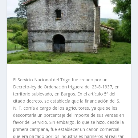
El Servicio Nacional del Trigo fue creado por un
Decreto-ley de Ordenación triguera del 23-8-1937, en
territorio sublevado, en Burgos. En el artículo 5º del
citado decreto, se establecía que la financiación del S.
N. T. corría a cargo de los agricultores, ya que se les
descontaría un porcentaje del importe de sus ventas en
favor del Servicio. Sin embargo, lo que se hizo, desde la
primera campaña, fue establecer un canon comercial
que era pagado por los industriales harineros al realizar