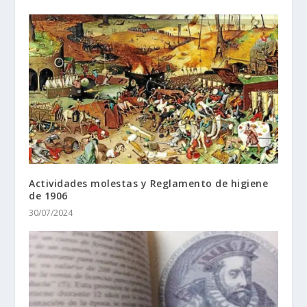
Actividades molestas y Reglamento de higiene
de 1906
30/07/2024