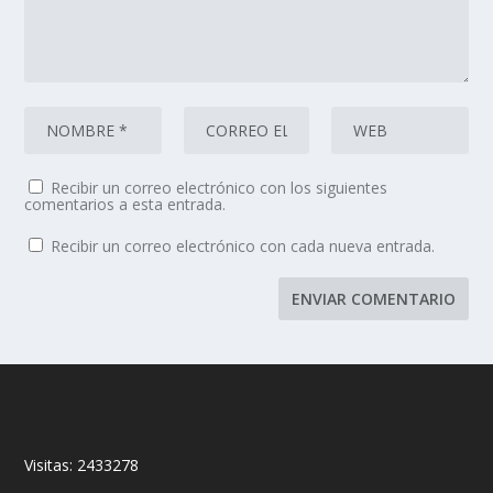
Recibir un correo electrónico con los siguientes
comentarios a esta entrada.
Recibir un correo electrónico con cada nueva entrada.
Visitas:
2433278