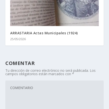
ARRASTARIA Actas Municipales (1924)
25/05/2026
COMENTAR
Tu dirección de correo electrónico no será publicada.
Los
campos obligatorios están marcados con
*