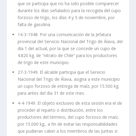
que se participa que no ha sido posible comparecer
durante los días señalados para la recogida del cupo
forzoso de trigo, los días 4 y 5 de noviembre, por
falta de gasolina.
14-3-1948. Por una comunicación de la Jefatura
provincial del Servicio Nacional del Trigo de Álava, del
día 1 del actual, por la que se concede un cupo de
4.820 kg. de “nitrato de Chile” para los productores
de trigo de este municipio.
27-3-1949. El alcalde participa que el Servicio
Nacional del Trigo de Álava, asigna a este municipio
un cupo forzoso de entrega de maíz, por 15.500 kg.
para antes del día 31 de este mes.
4-4-1949. El objeto exclusivo de esta sesión era el de
proceder al reparto o distribución, entre los
productores del término, del cupo forzoso de maíz,
por 15.000 kg., a fin de evitar las responsabilidades
que pudieran caber a los miembros de las Juntas si