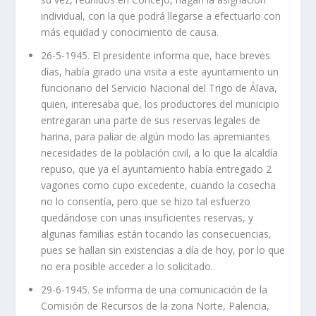
individual, con la que podrá llegarse a efectuarlo con
más equidad y conocimiento de causa.
26-5-1945. El presidente informa que, hace breves
días, había girado una visita a este ayuntamiento un
funcionario del Servicio Nacional del Trigo de Álava,
quien, interesaba que, los productores del municipio
entregaran una parte de sus reservas legales de
harina, para paliar de algún modo las apremiantes
necesidades de la población civil, a lo que la alcaldía
repuso, que ya el ayuntamiento había entregado 2
vagones como cupo excedente, cuando la cosecha
no lo consentía, pero que se hizo tal esfuerzo
quedándose con unas insuficientes reservas, y
algunas familias están tocando las consecuencias,
pues se hallan sin existencias a día de hoy, por lo que
no era posible acceder a lo solicitado.
29-6-1945. Se informa de una comunicación de la
Comisión de Recursos de la zona Norte, Palencia,