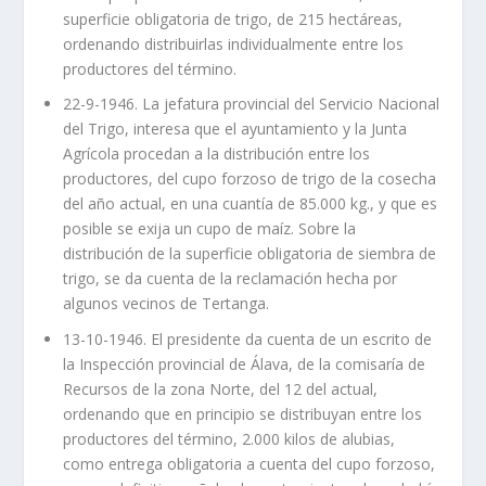
superficie obligatoria de trigo, de 215 hectáreas,
ordenando distribuirlas individualmente entre los
productores del término.
22-9-1946. La jefatura provincial del Servicio Nacional
del Trigo, interesa que el ayuntamiento y la Junta
Agrícola procedan a la distribución entre los
productores, del cupo forzoso de trigo de la cosecha
del año actual, en una cuantía de 85.000 kg., y que es
posible se exija un cupo de maíz. Sobre la
distribución de la superficie obligatoria de siembra de
trigo, se da cuenta de la reclamación hecha por
algunos vecinos de Tertanga.
13-10-1946. El presidente da cuenta de un escrito de
la Inspección provincial de Álava, de la comisaría de
Recursos de la zona Norte, del 12 del actual,
ordenando que en principio se distribuyan entre los
productores del término, 2.000 kilos de alubias,
como entrega obligatoria a cuenta del cupo forzoso,