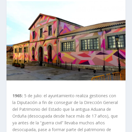
1965:
5 de julio: el ayuntamiento realiza gestiones con
la Diputación a fin de conseguir de la Dirección General
del Patrimonio del Estado que la antigua Aduana de
Orduña (desocupada desde hace más de 17 años), que
ya antes de la “guerra civil” llevaba muchos años
desocupada, pase a formar parte del patrimonio de