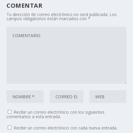
COMENTAR
Tu dirección de correo electrónico no será publicada.
Los
campos obligatorios están marcados con
*
Recibir un correo electrónico con los siguientes
comentarios a esta entrada.
Recibir un correo electrónico con cada nueva entrada.