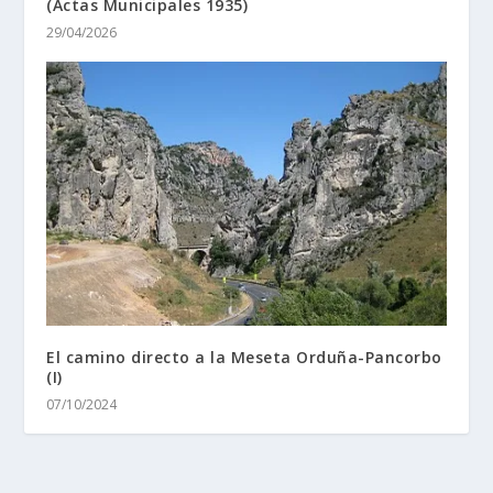
(Actas Municipales 1935)
29/04/2026
El camino directo a la Meseta Orduña-Pancorbo
(I)
07/10/2024