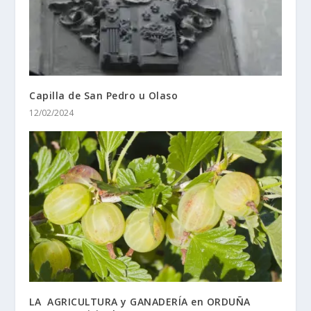
Capilla de San Pedro u Olaso
12/02/2024
LA AGRICULTURA y GANADERÍA en ORDUÑA