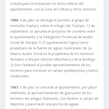
Orduña para la instalación en dicho edificio del
ayuntamiento, con la Casa de Cultura y otros servicios.
1966
: 4 de julio: se deniega el permiso al grupo de
montaña Txarlazo sobre el refugio del Txolope. 12 de
septiembre: se aprueba el proyecto de convenio entre
el ayuntamiento y la Delegación Provincial de Auxilio
Social de Vizcaya: 1) El ayuntamiento figura como
propietario de la fuente de aguas medicinales de La
Muera. Auxilio Social es la propietaria de los terrenos
donados a ella por Antonio Menchaca y de la Bodega.
2) Esto facilitará el posible aprovechamiento de los
terrenos para construir un campo polideportivo y baños
medicinales.
1967
: 3 de julio: se concede al ayuntamiento, por plazo
indefinido, el aprovechamiento de gran parte de los
terrenos del antiguo Balneario, con destino a campo de
deportes y para hacer una piscina de aguas