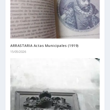
ARRASTARIA Actas Municipales (1919)
15/05/2026