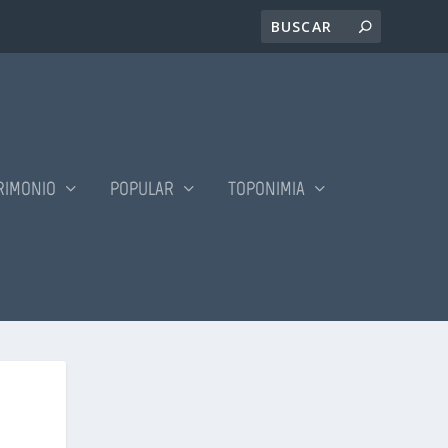
RIMONIO
POPULAR
TOPONIMIA