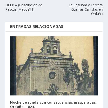
DÉLICA (Descripción de
La Segunda y Tercera
Pascual Madoz)[1]
Guerras Carlistas en
Orduña
ENTRADAS RELACIONADAS
Noche de ronda con consecuencias inesperadas.
Orduña, 1824.