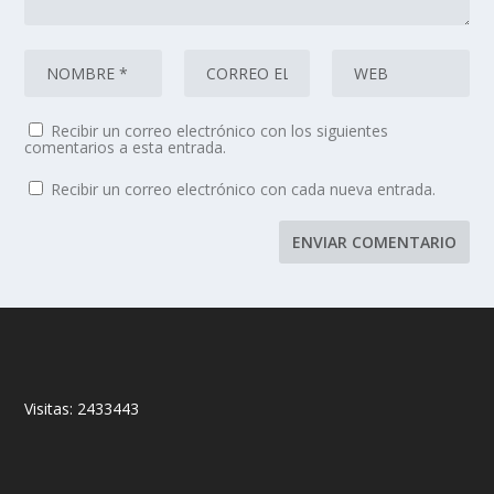
Recibir un correo electrónico con los siguientes
comentarios a esta entrada.
Recibir un correo electrónico con cada nueva entrada.
Visitas:
2433443