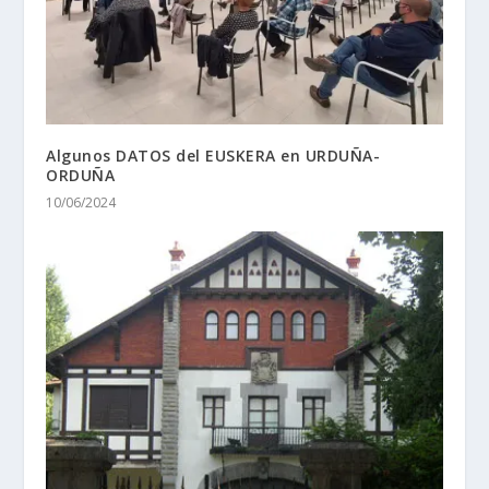
Algunos DATOS del EUSKERA en URDUÑA-
ORDUÑA
10/06/2024