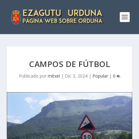
CAMPOS DE FÚTBOL
Publicado por
mitxel
|
Dic 3, 2024
|
Popular
|
0