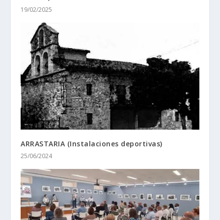
19/02/2025
ARRASTARIA (Instalaciones deportivas)
25/06/2024