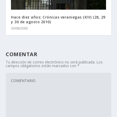
Hace diez años: Crónicas veraniegas (XIV) (28, 29
y 30 de agosto 2010)
30/08/2000
COMENTAR
Tu dirección de correo electrónico no será publicada.
Los
campos obligatorios están marcados con
*