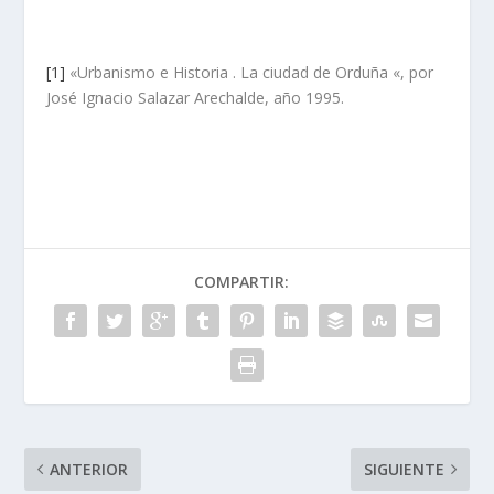
[1]
«Urbanismo e Historia . La ciudad de Orduña «, por
José Ignacio Salazar Arechalde, año 1995.
COMPARTIR:
ANTERIOR
SIGUIENTE