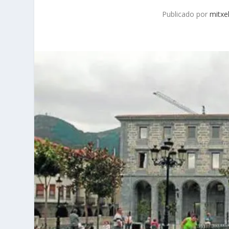
Publicado por
mitxe