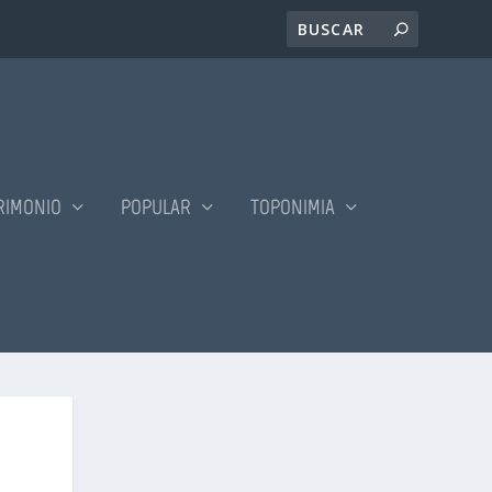
RIMONIO
POPULAR
TOPONIMIA