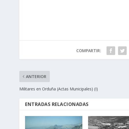
COMPARTIR:
ANTERIOR
Militares en Orduña (Actas Municipales) (I)
ENTRADAS RELACIONADAS