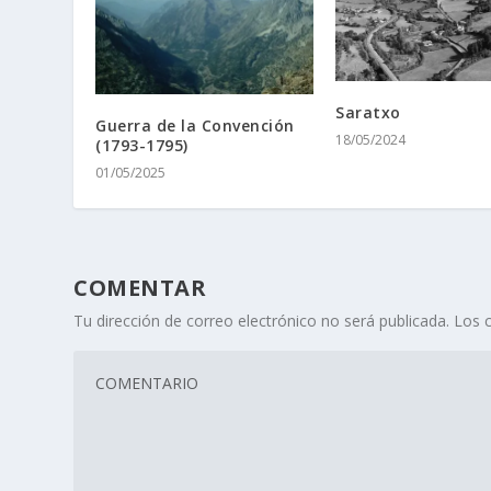
Saratxo
Guerra de la Convención
18/05/2024
(1793-1795)
01/05/2025
COMENTAR
Tu dirección de correo electrónico no será publicada.
Los 