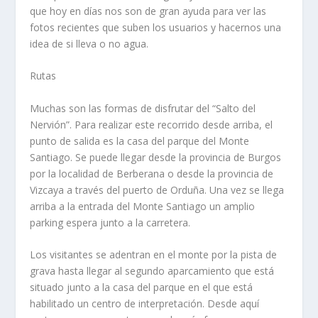
que hoy en días nos son de gran ayuda para ver las
fotos recientes que suben los usuarios y hacernos una
idea de si lleva o no agua.
Rutas
Muchas son las formas de disfrutar del “Salto del
Nervión”. Para realizar este recorrido desde arriba, el
punto de salida es la casa del parque del Monte
Santiago. Se puede llegar desde la provincia de Burgos
por la localidad de Berberana o desde la provincia de
Vizcaya a través del puerto de Orduña. Una vez se llega
arriba a la entrada del Monte Santiago un amplio
parking espera junto a la carretera.
Los visitantes se adentran en el monte por la pista de
grava hasta llegar al segundo aparcamiento que está
situado junto a la casa del parque en el que está
habilitado un centro de interpretación. Desde aquí