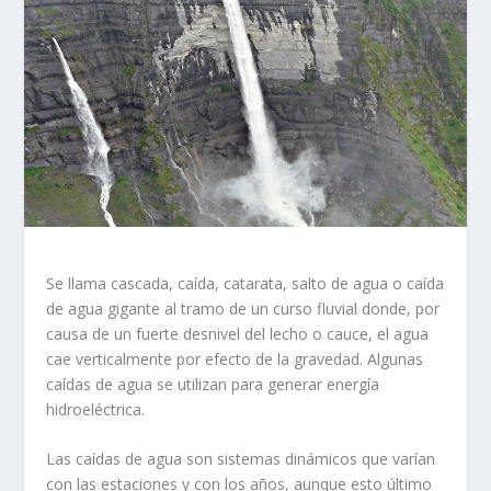
Se llama cascada, caída, catarata, salto de agua o caída
de agua gigante al tramo de un curso fluvial donde, por
causa de un fuerte desnivel del lecho o cauce, el agua
cae verticalmente por efecto de la gravedad. Algunas
caídas de agua se utilizan para generar energía
hidroeléctrica.
Las caídas de agua son sistemas dinámicos que varían
con las estaciones y con los años, aunque esto último