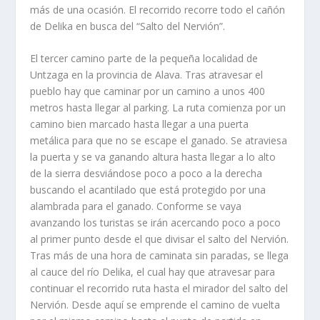
más de una ocasión. El recorrido recorre todo el cañón
de Delika en busca del “Salto del Nervión”.
El tercer camino parte de la pequeña localidad de
Untzaga en la provincia de Alava. Tras atravesar el
pueblo hay que caminar por un camino a unos 400
metros hasta llegar al parking. La ruta comienza por un
camino bien marcado hasta llegar a una puerta
metálica para que no se escape el ganado. Se atraviesa
la puerta y se va ganando altura hasta llegar a lo alto
de la sierra desviándose poco a poco a la derecha
buscando el acantilado que está protegido por una
alambrada para el ganado. Conforme se vaya
avanzando los turistas se irán acercando poco a poco
al primer punto desde el que divisar el salto del Nervión.
Tras más de una hora de caminata sin paradas, se llega
al cauce del río Delika, el cual hay que atravesar para
continuar el recorrido ruta hasta el mirador del salto del
Nervión. Desde aquí se emprende el camino de vuelta