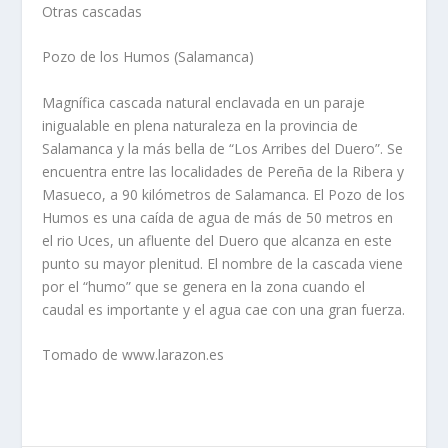
Otras cascadas
Pozo de los Humos (Salamanca)
Magnífica cascada natural enclavada en un paraje
inigualable en plena naturaleza en la provincia de
Salamanca y la más bella de “Los Arribes del Duero”. Se
encuentra entre las localidades de Pereña de la Ribera y
Masueco, a 90 kilómetros de Salamanca. El Pozo de los
Humos es una caída de agua de más de 50 metros en
el rio Uces, un afluente del Duero que alcanza en este
punto su mayor plenitud. El nombre de la cascada viene
por el “humo” que se genera en la zona cuando el
caudal es importante y el agua cae con una gran fuerza.
Tomado de www.larazon.es