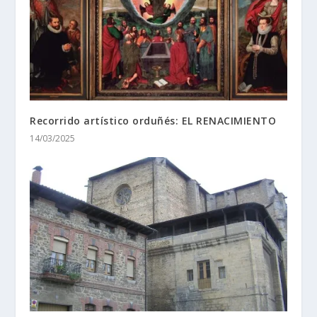
Recorrido artístico orduñés: EL RENACIMIENTO
14/03/2025