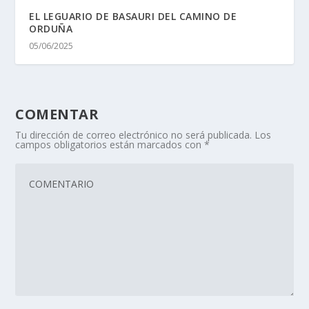
EL LEGUARIO DE BASAURI DEL CAMINO DE
ORDUÑA
05/06/2025
COMENTAR
Tu dirección de correo electrónico no será publicada.
Los
campos obligatorios están marcados con
*