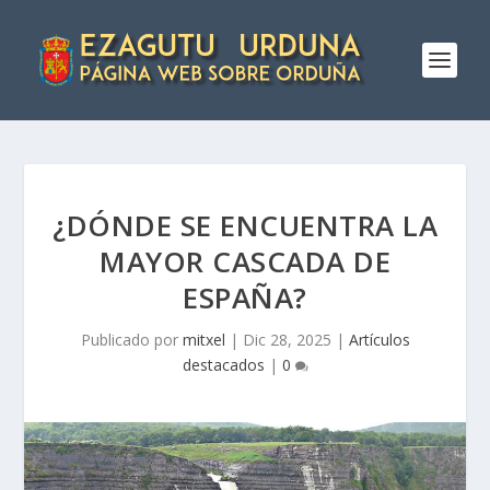
¿DÓNDE SE ENCUENTRA LA
MAYOR CASCADA DE
ESPAÑA?
Publicado por
mitxel
|
Dic 28, 2025
|
Artículos
destacados
|
0