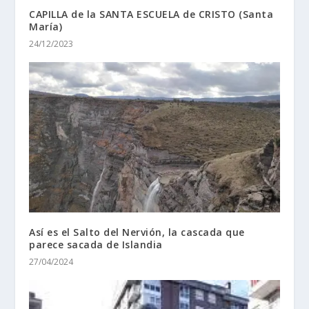
CAPILLA de la SANTA ESCUELA de CRISTO (Santa
Marí­a)
24/12/2023
Así es el Salto del Nervión, la cascada que
parece sacada de Islandia
27/04/2024