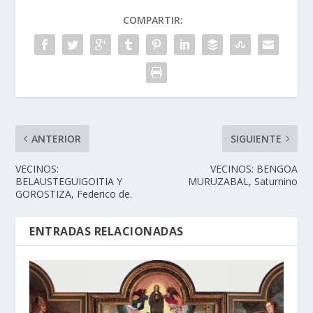
COMPARTIR:
ANTERIOR
SIGUIENTE
VECINOS:
VECINOS: BENGOA
BELAUSTEGUIGOITIA Y
MURUZABAL, Saturnino
GOROSTIZA, Federico de.
ENTRADAS RELACIONADAS