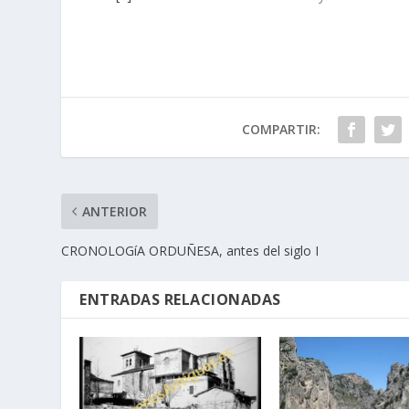
COMPARTIR:
ANTERIOR
CRONOLOGíA ORDUÑESA, antes del siglo I
ENTRADAS RELACIONADAS