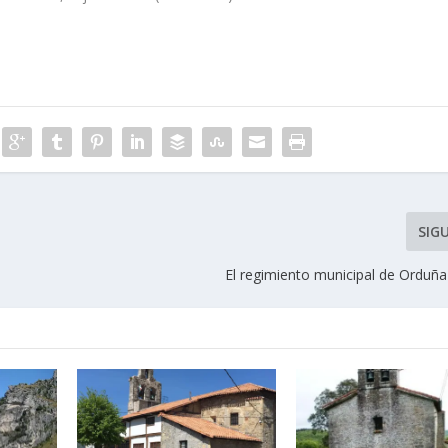
SIG
El regimiento municipal de Orduña 