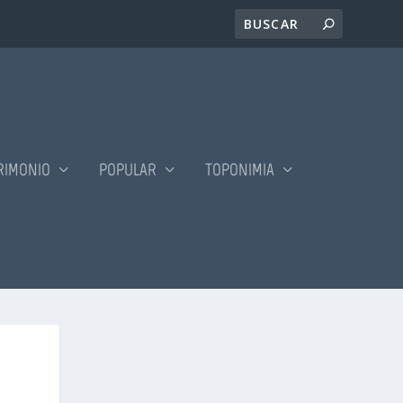
RIMONIO
POPULAR
TOPONIMIA