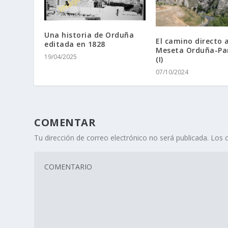
Una historia de Orduña
El camino directo a
editada en 1828
Meseta Orduña-Pa
19/04/2025
(I)
07/10/2024
COMENTAR
Tu dirección de correo electrónico no será publicada.
Los 