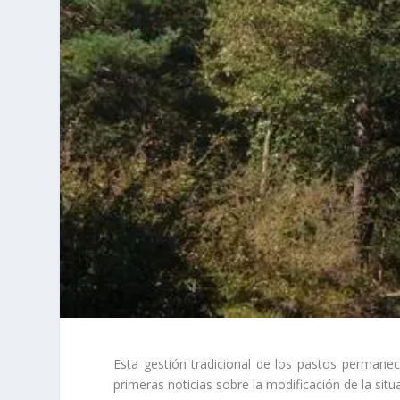
Esta gestión tradicional de los pastos permanec
primeras noticias sobre la modificación de la situ