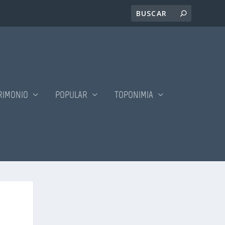
RIMONIO
POPULAR
TOPONIMIA