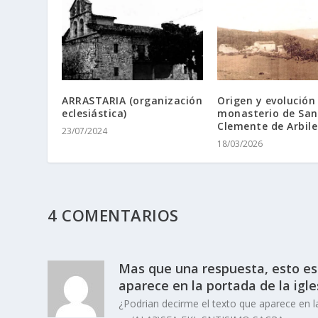
ARRASTARIA (organización
Origen y evolución
eclesiástica)
monasterio de San
Clemente de Arbilet
23/07/2024
18/03/2026
4 COMENTARIOS
Mas que una respuesta, esto es
aparece en la portada de la igles
¿Podrian decirme el texto que aparece en la 