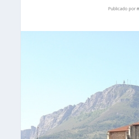
Publicado por
m