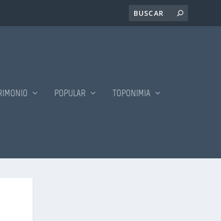
RIMONIO
POPULAR
TOPONIMIA