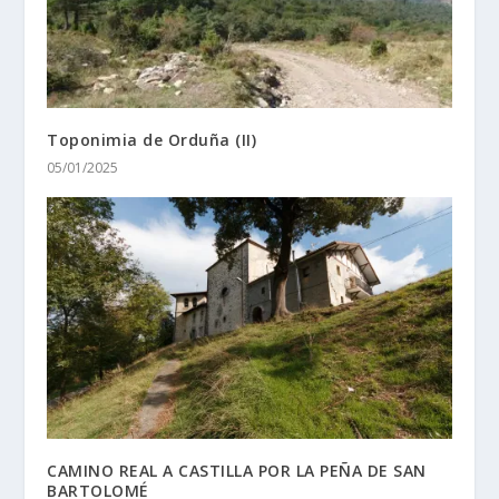
Toponimia de Orduña (II)
05/01/2025
CAMINO REAL A CASTILLA POR LA PEÑA DE SAN
BARTOLOMÉ