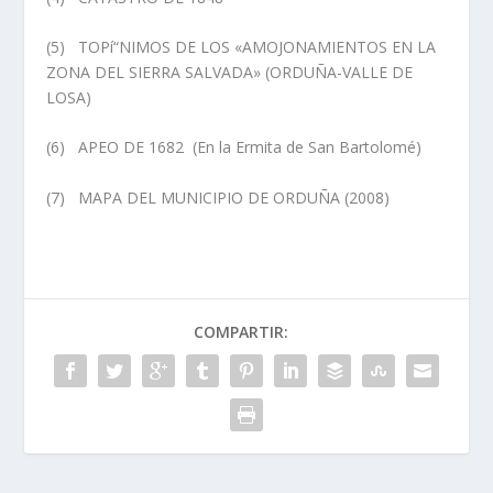
(5) TOPí“NIMOS DE LOS «AMOJONAMIENTOS EN LA
ZONA DEL SIERRA SALVADA» (ORDUÑA-VALLE DE
LOSA)
(6) APEO DE 1682 (En la Ermita de San Bartolomé)
(7) MAPA DEL MUNICIPIO DE ORDUÑA (2008)
COMPARTIR: