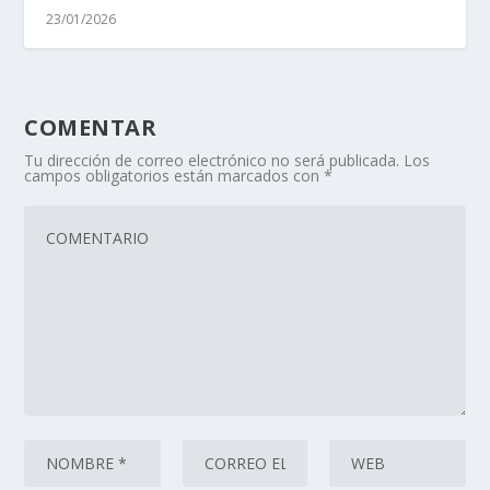
23/01/2026
COMENTAR
Tu dirección de correo electrónico no será publicada.
Los
campos obligatorios están marcados con
*