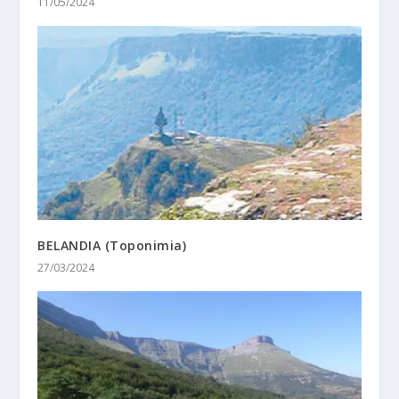
11/05/2024
BELANDIA (Toponimia)
27/03/2024