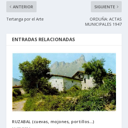
ANTERIOR
SIGUIENTE
Tertanga por el Arte
ORDUÑA: ACTAS
MUNICIPALES 1947
ENTRADAS RELACIONADAS
RUZABAL (cuevas, mojones, portillos…)