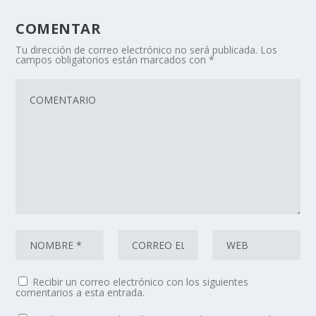
COMENTAR
Tu dirección de correo electrónico no será publicada.
Los
campos obligatorios están marcados con
*
Recibir un correo electrónico con los siguientes
comentarios a esta entrada.