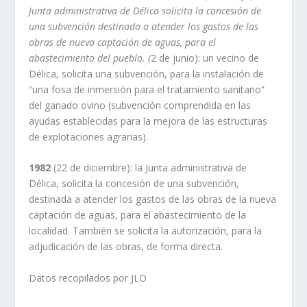
Junta administrativa de Délica solicita la concesión de
una subvención destinada a atender los gastos de las
obras de nueva captación de aguas, para el
abastecimiento del pueblo. (
2 de junio): un vecino de
Délica, solicita una subvención, para la instalación de
“una fosa de inmersión para el tratamiento sanitario”
del ganado ovino (subvención comprendida en las
ayudas establecidas para la mejora de las estructuras
de explotaciones agrarias).
1982
(22 de diciembre): la Junta administrativa de
Délica, solicita la concesión de una subvención,
destinada a atender los gastos de las obras de la nueva
captación de aguas, para el abastecimiento de la
localidad. También se solicita la autorización, para la
adjudicación de las obras, de forma directa.
Datos recopilados por JLO