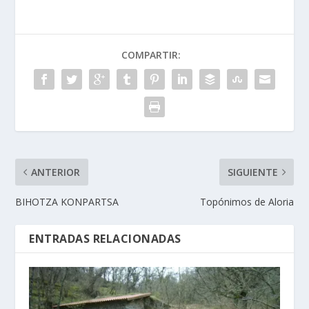
COMPARTIR:
ANTERIOR
SIGUIENTE
BIHOTZA KONPARTSA
Topónimos de Aloria
ENTRADAS RELACIONADAS