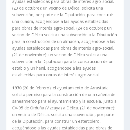
ayudas establecidas para obras de interés agro-social.
(23 de octubre): un vecino de Délica, solicita una
subvención, por parte de la Diputación, para construir
una cuadra, acogiéndose a las ayudas establecidas
para obras de interés agro-social. (24 de octubre): un
vecino de Délica solicita una subvención a la Diputación
para la construcción de un almacén, acogiéndose a las
ayudas establecidas para obras de interés agro-social.
(21 de noviembre): un vecino de Délica solicita una
subvención a la Diputación para la construcción de un
establo y un henil, acogiéndose a las ayudas
establecidas para obras de interés agro-social.
1970
(20 de febrero): el ayuntamiento de Arrastaria
solicita permiso para la construcción de una cañería de
saneamiento para el ayuntamiento y la escuela, junto al
CV-95 de Orduña (Vizcaya) a Délica. (21 de noviembre):
un vecino de Délica, solicita una subvención, por parte
de la Diputación, para construir un estercolero,
acogiéndose a las ayudas establecidas para obras de