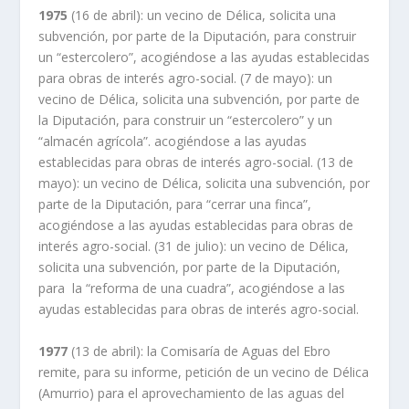
1975
(16 de abril): un vecino de Délica, solicita una
subvención, por parte de la Diputación, para construir
un “estercolero”, acogiéndose a las ayudas establecidas
para obras de interés agro-social. (7 de mayo): un
vecino de Délica, solicita una subvención, por parte de
la Diputación, para construir un “estercolero” y un
“almacén agrícola”. acogiéndose a las ayudas
establecidas para obras de interés agro-social. (13 de
mayo): un vecino de Délica, solicita una subvención, por
parte de la Diputación, para “cerrar una finca”,
acogiéndose a las ayudas establecidas para obras de
interés agro-social. (31 de julio): un vecino de Délica,
solicita una subvención, por parte de la Diputación,
para la “reforma de una cuadra”, acogiéndose a las
ayudas establecidas para obras de interés agro-social.
1977
(13 de abril): la Comisaría de Aguas del Ebro
remite, para su informe, petición de un vecino de Délica
(Amurrio) para el aprovechamiento de las aguas del