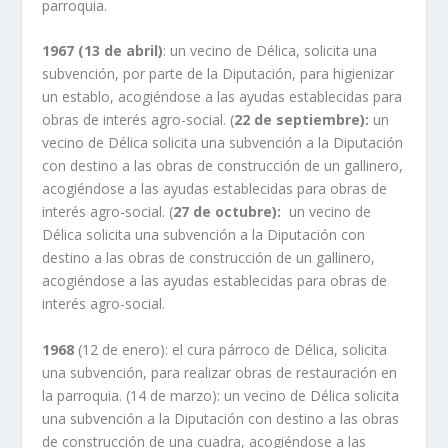
parroquia.
1967 (13 de abril)
: un vecino de Délica, solicita una
subvención, por parte de la Diputación, para higienizar
un establo, acogiéndose a las ayudas establecidas para
obras de interés agro-social. (
22 de septiembre):
un
vecino de Délica solicita una subvención a la Diputación
con destino a las obras de construcción de un gallinero,
acogiéndose a las ayudas establecidas para obras de
interés agro-social. (
27 de octubre):
un vecino de
Délica solicita una subvención a la Diputación con
destino a las obras de construcción de un gallinero,
acogiéndose a las ayudas establecidas para obras de
interés agro-social.
1968
(12 de enero): el cura párroco de Délica, solicita
una subvención, para realizar obras de restauración en
la parroquia. (14 de marzo): un vecino de Délica solicita
una subvención a la Diputación con destino a las obras
de construcción de una cuadra, acogiéndose a las