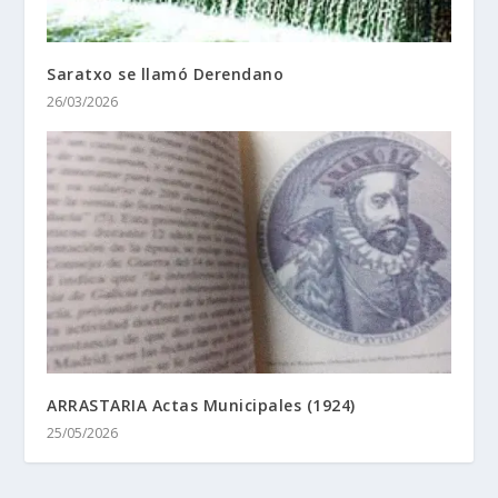
Saratxo se llamó Derendano
26/03/2026
ARRASTARIA Actas Municipales (1924)
25/05/2026