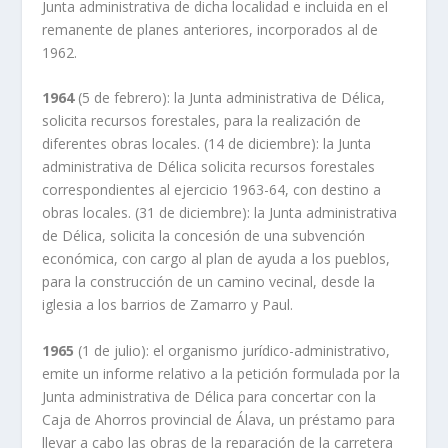
Junta administrativa de dicha localidad e incluida en el
remanente de planes anteriores, incorporados al de
1962.
1964
(5 de febrero): la Junta administrativa de Délica,
solicita recursos forestales, para la realización de
diferentes obras locales. (14 de diciembre): la Junta
administrativa de Délica solicita recursos forestales
correspondientes al ejercicio 1963-64, con destino a
obras locales. (31 de diciembre): la Junta administrativa
de Délica, solicita la concesión de una subvención
económica, con cargo al plan de ayuda a los pueblos,
para la construcción de un camino vecinal, desde la
iglesia a los barrios de Zamarro y Paul.
1965
(1 de julio): el organismo jurídico-administrativo,
emite un informe relativo a la petición formulada por la
Junta administrativa de Délica para concertar con la
Caja de Ahorros provincial de Álava, un préstamo para
llevar a cabo las obras de la reparación de la carretera