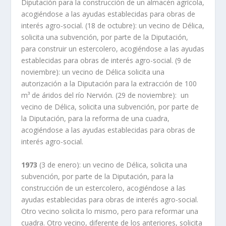
Diputación para la construcción de un almacén agrícola,
acogiéndose a las ayudas establecidas para obras de
interés agro-social. (18 de octubre): un vecino de Délica,
solicita una subvención, por parte de la Diputación,
para construir un estercolero, acogiéndose a las ayudas
establecidas para obras de interés agro-social. (9 de
noviembre): un vecino de Délica solicita una
autorización a la Diputación para la extracción de 100
m³ de áridos del río Nervión. (29 de noviembre): un
vecino de Délica, solicita una subvención, por parte de
la Diputación, para la reforma de una cuadra,
acogiéndose a las ayudas establecidas para obras de
interés agro-social.
1973
(3 de enero): un vecino de Délica, solicita una
subvención, por parte de la Diputación, para la
construcción de un estercolero, acogiéndose a las
ayudas establecidas para obras de interés agro-social.
Otro vecino solicita lo mismo, pero para reformar una
cuadra. Otro vecino, diferente de los anteriores, solicita