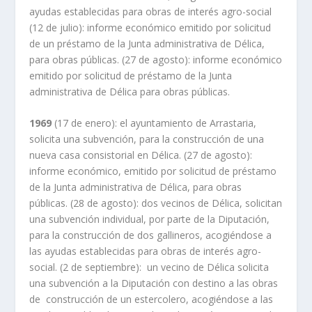
ayudas establecidas para obras de interés agro-social
(12 de julio): informe económico emitido por solicitud
de un préstamo de la Junta administrativa de Délica,
para obras públicas. (27 de agosto): informe económico
emitido por solicitud de préstamo de la Junta
administrativa de Délica para obras públicas.
1969
(17 de enero): el ayuntamiento de Arrastaria,
solicita una subvención, para la construcción de una
nueva casa consistorial en Délica. (27 de agosto):
informe económico, emitido por solicitud de préstamo
de la Junta administrativa de Délica, para obras
públicas. (28 de agosto): dos vecinos de Délica, solicitan
una subvención individual, por parte de la Diputación,
para la construcción de dos gallineros, acogiéndose a
las ayudas establecidas para obras de interés agro-
social. (2 de septiembre): un vecino de Délica solicita
una subvención a la Diputación con destino a las obras
de construcción de un estercolero, acogiéndose a las