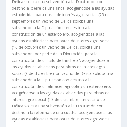
Délica solicita una subvención a la Diputación con
destino al cierre de una finca, acogiéndose a las ayudas
establecidas para obras de interés agro-social. (25 de
septiembre): un vecino de Délica solicita una
subvención a la Diputación con destino a la
construcción de un estercolero, acogiéndose a las
ayudas establecidas para obras de interés agro-social.
(16 de octubre): un vecino de Délica, solicita una
subvención, por parte de la Diputación, para la
construcción de un “silo de trinchera”, acogiéndose a
las ayudas establecidas para obras de interés agro-
social. (9 de diciembre): un vecino de Délica solicita una
subvención a la Diputación con destino a la
construcción de un almacén agrícola y un estercolero,
acogiéndose a las ayudas establecidas para obras de
interés agro-social. (18 de diciembre): un vecino de
Délica solicita una subvención a la Diputación con
destino a la reforma de una cuadra, acogiéndose a las
ayudas establecidas para obras de interés agro-social.