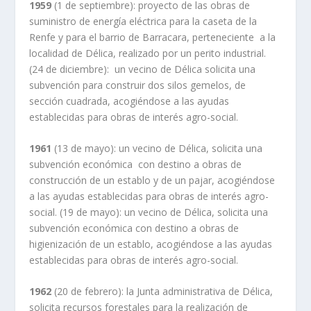
1959
(1 de septiembre): proyecto de las obras de
suministro de energía eléctrica para la caseta de la
Renfe y para el barrio de Barracara, perteneciente a la
localidad de Délica, realizado por un perito industrial.
(24 de diciembre): un vecino de Délica solicita una
subvención para construir dos silos gemelos, de
sección cuadrada, acogiéndose a las ayudas
establecidas para obras de interés agro-social.
1961
(13 de mayo): un vecino de Délica, solicita una
subvención económica con destino a obras de
construcción de un establo y de un pajar, acogiéndose
a las ayudas establecidas para obras de interés agro-
social. (19 de mayo): un vecino de Délica, solicita una
subvención económica con destino a obras de
higienización de un establo, acogiéndose a las ayudas
establecidas para obras de interés agro-social.
1962
(20 de febrero): la Junta administrativa de Délica,
solicita recursos forestales para la realización de