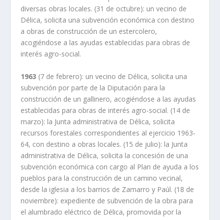
diversas obras locales. (31 de octubre): un vecino de
Délica, solicita una subvención económica con destino
a obras de construcción de un estercolero,
acogiéndose a las ayudas establecidas para obras de
interés agro-social.
1963
(7 de febrero): un vecino de Délica, solicita una
subvención por parte de la Diputación para la
construcción de un gallinero, acogiéndose a las ayudas
establecidas para obras de interés agro-social. (14 de
marzo): la Junta administrativa de Délica, solicita
recursos forestales correspondientes al ejercicio 1963-
64, con destino a obras locales. (15 de julio): la Junta
administrativa de Délica, solicita la concesión de una
subvención económica con cargo al Plan de ayuda a los
pueblos para la construcción de un camino vecinal,
desde la iglesia a los barrios de Zamarro y Paúl. (18 de
noviembre): expediente de subvención de la obra para
el alumbrado eléctrico de Délica, promovida por la