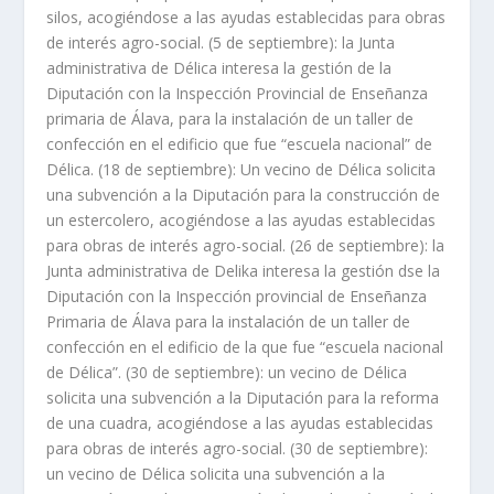
silos, acogiéndose a las ayudas establecidas para obras
de interés agro-social. (5 de septiembre): la Junta
administrativa de Délica interesa la gestión de la
Diputación con la Inspección Provincial de Enseñanza
primaria de Álava, para la instalación de un taller de
confección en el edificio que fue “escuela nacional” de
Délica. (18 de septiembre): Un vecino de Délica solicita
una subvención a la Diputación para la construcción de
un estercolero, acogiéndose a las ayudas establecidas
para obras de interés agro-social. (26 de septiembre): la
Junta administrativa de Delika interesa la gestión dse la
Diputación con la Inspección provincial de Enseñanza
Primaria de Álava para la instalación de un taller de
confección en el edificio de la que fue “escuela nacional
de Délica”. (30 de septiembre): un vecino de Délica
solicita una subvención a la Diputación para la reforma
de una cuadra, acogiéndose a las ayudas establecidas
para obras de interés agro-social. (30 de septiembre):
un vecino de Délica solicita una subvención a la