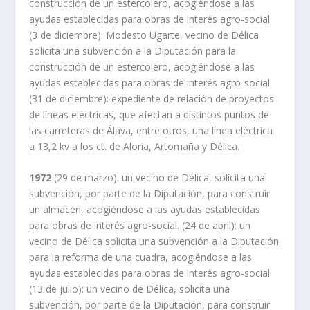
construcción de un estercolero, acogiéndose a las
ayudas establecidas para obras de interés agro-social.
(3 de diciembre): Modesto Ugarte, vecino de Délica
solicita una subvención a la Diputación para la
construcción de un estercolero, acogiéndose a las
ayudas establecidas para obras de interés agro-social.
(31 de diciembre): expediente de relación de proyectos
de líneas eléctricas, que afectan a distintos puntos de
las carreteras de Álava, entre otros, una línea eléctrica
a 13,2 kv a los ct. de Aloria, Artomaña y Délica.
1972
(29 de marzo): un vecino de Délica, solicita una
subvención, por parte de la Diputación, para construir
un almacén, acogiéndose a las ayudas establecidas
para obras de interés agro-social. (24 de abril): un
vecino de Délica solicita una subvención a la Diputación
para la reforma de una cuadra, acogiéndose a las
ayudas establecidas para obras de interés agro-social.
(13 de julio): un vecino de Délica, solicita una
subvención, por parte de la Diputación, para construir