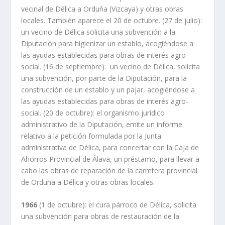
vecinal de Délica a Orduña (Vizcaya) y otras obras
locales. También aparece el 20 de octubre. (27 de julio):
un vecino de Délica solicita una subvención a la
Diputación para higienizar un establo, acogiéndose a
las ayudas establecidas para obras de interés agro-
social. (16 de septiembre): un vecino de Délica, solicita
una subvención, por parte de la Diputación, para la
construcción de un establo y un pajar, acogiéndose a
las ayudas establecidas para obras de interés agro-
social. (20 de octubre): el organismo jurídico
administrativo de la Diputación, emite un informe
relativo a la petición formulada por la Junta
administrativa de Délica, para concertar con la Caja de
Ahorros Provincial de Álava, un préstamo, para llevar a
cabo las obras de reparación de la carretera provincial
de Orduña a Délica y otras obras locales.
1966
(1 de octubre): el cura párroco de Délica, solicita
una subvención para obras de restauración de la