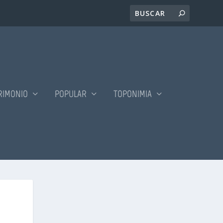
RIMONIO
POPULAR
TOPONIMIA