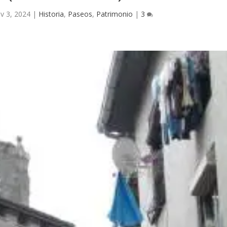
v 3, 2024
|
Historia
,
Paseos
,
Patrimonio
|
3