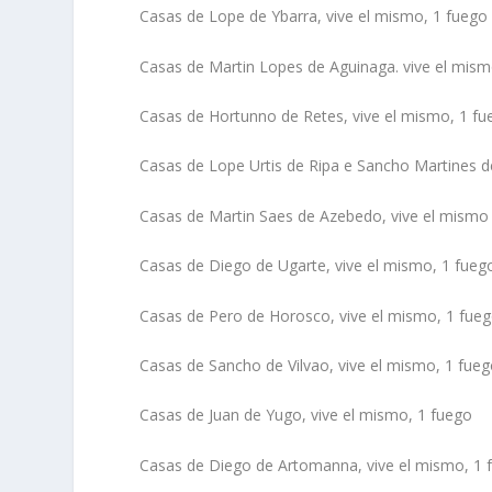
Casas de Lope de Ybarra, vive el mismo, 1 fuego
Casas de Martin Lopes de Aguinaga. vive el mism
Casas de Hortunno de Retes, vive el mismo, 1 fu
Casas de Lope Urtis de Ripa e Sancho Martines d
Casas de Martin Saes de Azebedo, vive el mismo 
Casas de Diego de Ugarte, vive el mismo, 1 fueg
Casas de Pero de Horosco, vive el mismo, 1 fue
Casas de Sancho de Vilvao, vive el mismo, 1 fue
Casas de Juan de Yugo, vive el mismo, 1 fuego
Casas de Diego de Artomanna, vive el mismo, 1 