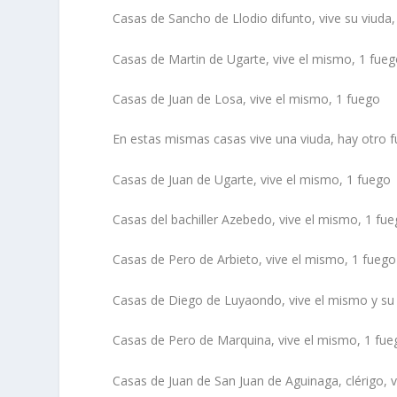
Casas de Sancho de Llodio difunto, vive su viuda,
Casas de Martin de Ugarte, vive el mismo, 1 fue
Casas de Juan de Losa, vive el mismo, 1 fuego
En estas mismas casas vive una viuda, hay otro 
Casas de Juan de Ugarte, vive el mismo, 1 fuego
Casas del bachiller Azebedo, vive el mismo, 1 fu
Casas de Pero de Arbieto, vive el mismo, 1 fuego
Casas de Diego de Luyaondo, vive el mismo y su
Casas de Pero de Marquina, vive el mismo, 1 fue
Casas de Juan de San Juan de Aguinaga, clérigo, 