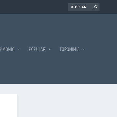
RIMONIO
POPULAR
TOPONIMIA