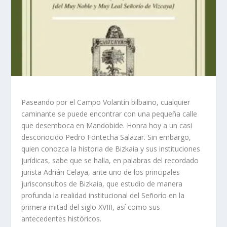
Paseando por el Campo Volantín bilbaino, cualquier
caminante se puede encontrar con una pequeña calle
que desemboca en Mandobide. Honra hoy a un casi
desconocido Pedro Fontecha Salazar. Sin embargo,
quien conozca la historia de Bizkaia y sus instituciones
jurídicas, sabe que se halla, en palabras del recordado
jurista Adrián Celaya, ante uno de los principales
jurisconsultos de Bizkaia, que estudio de manera
profunda la realidad institucional del Señorío en la
primera mitad del siglo XVIII, así como sus
antecedentes históricos.