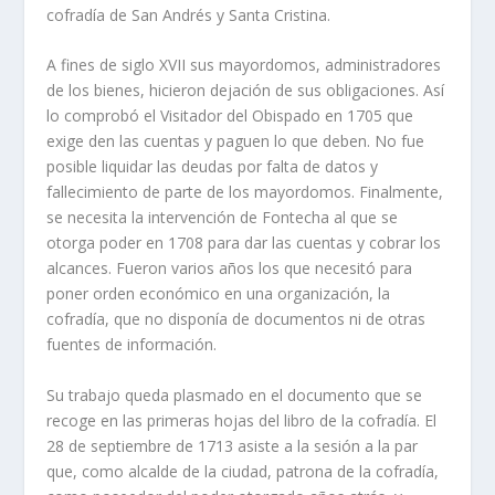
cofradía de San Andrés y Santa Cristina.
A fines de siglo XVII sus mayordomos, administradores
de los bienes, hicieron dejación de sus obligaciones. Así
lo comprobó el Visitador del Obispado en 1705 que
exige den las cuentas y paguen lo que deben. No fue
posible liquidar las deudas por falta de datos y
fallecimiento de parte de los mayordomos. Finalmente,
se necesita la intervención de Fontecha al que se
otorga poder en 1708 para dar las cuentas y cobrar los
alcances. Fueron varios años los que necesitó para
poner orden económico en una organización, la
cofradía, que no disponía de documentos ni de otras
fuentes de información.
Su trabajo queda plasmado en el documento que se
recoge en las primeras hojas del libro de la cofradía. El
28 de septiembre de 1713 asiste a la sesión a la par
que, como alcalde de la ciudad, patrona de la cofradía,