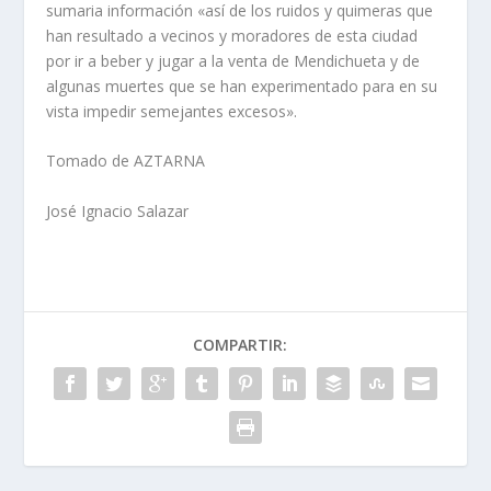
sumaria información «así de los ruidos y quimeras que
han resultado a vecinos y moradores de esta ciudad
por ir a beber y jugar a la venta de Mendichueta y de
algunas muertes que se han experimentado para en su
vista impedir semejantes excesos».
Tomado de AZTARNA
José Ignacio Salazar
COMPARTIR: