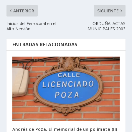
ANTERIOR
SIGUIENTE
Inicios del Ferrocarril en el
ORDUÑA: ACTAS
Alto Nervión
MUNICIPALES 2003
ENTRADAS RELACIONADAS
Andrés de Poza. El memorial de un polímata (II)