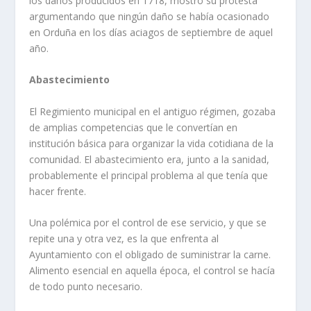
los daños producidos en 1718, mostró su protesta
argumentando que ningún daño se había ocasionado
en Orduña en los días aciagos de septiembre de aquel
año.
Abastecimiento
El Regimiento municipal en el antiguo régimen, gozaba
de amplias competencias que le convertían en
institución básica para organizar la vida cotidiana de la
comunidad. El abastecimiento era, junto a la sanidad,
probablemente el principal problema al que tenía que
hacer frente.
Una polémica por el control de ese servicio, y que se
repite una y otra vez, es la que enfrenta al
Ayuntamiento con el obligado de suministrar la carne.
Alimento esencial en aquella época, el control se hacía
de todo punto necesario.