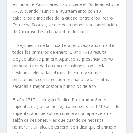
en Junta de Particulares. Eso sucede el 26 de agosto de
1708, cuando reunido el ayuntamiento con 10
caballeros principales de la ciudad, entre ellos Pedro
Fontecha Solazar, se decide imponer una contribución
de 2 maravedíes a la azumbre de vino.
El Regimiento de la ciudad era renovado anualmente
todos los primeros de enero. El año 1713 resulta
elegido alcalde primero. Aparece su presencia como
primera autoridad en once ocasiones, todas ellas
sesiones celebradas el mes de enero y siempre
relacionadas con la gestión ordinaria de las rentas
sacadas a mejor postor a principios de año.
El año 1717 es elegido Síndico Procurador General
suplente, cargo que no llega a ejercer y en 1719 alcalde
suplente, aunque solo en una ocasión aparece en el
salón de sesiones. Y es que cuando se necesita
nombrar a un alcalde tercero, se indica que el primero