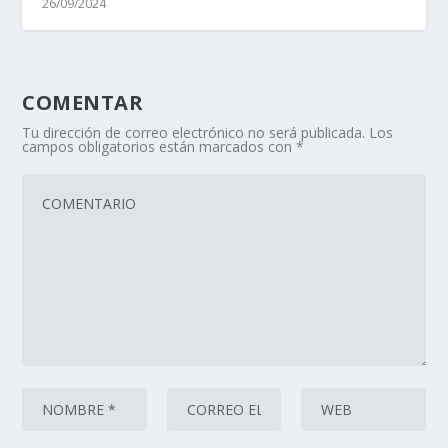
26/09/2024
COMENTAR
Tu dirección de correo electrónico no será publicada.
Los
campos obligatorios están marcados con
*