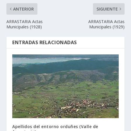
ANTERIOR
SIGUIENTE
ARRASTARIA Actas
ARRASTARIA Actas
Municipales (1928)
Municipales (1929)
ENTRADAS RELACIONADAS
Apellidos del entorno orduñes (Valle de