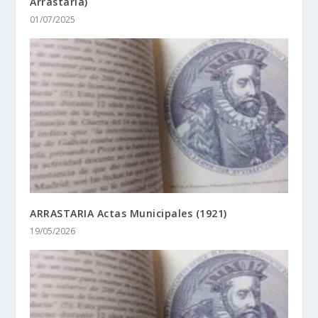
Arrastaria)
01/07/2025
ARRASTARIA Actas Municipales (1921)
19/05/2026