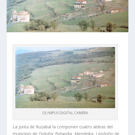
OLYMPUS DIGITAL CAMERA
La Junta de Ruzabal la componen cuatro aldeas del
municipio de Orduña: Belandia, Mendeika, Lendo­ño de