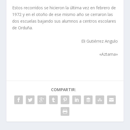
Estos recorridos se hicieron la última vez en febrero de
1972 y en el otoño de ese mismo año se cerraron las
dos escuelas bajando sus alumnos a centros escolares
de Orduña.
Eli Gutiérrez Angulo
«Aztarna»
COMPARTIR: