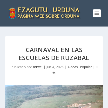
CARNAVAL EN LAS
ESCUELAS DE RUZABAL
Publicado por
mitxel
|
Jun 4, 2026
|
Aldeas
,
Popular
|
0