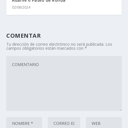
Adarve o Paseo de Ronda
02/08/2024
COMENTAR
Tu dirección de correo electrónico no será publicada.
Los
campos obligatorios están marcados con
*