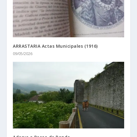
ARRASTARIA Actas Municipales (1916)
09/05/2026