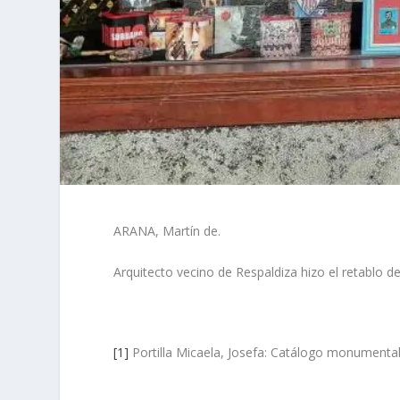
ARANA, Martín de.
Arquitecto vecino de Respaldiza hizo el retablo 
[1]
Portilla Micaela, Josefa: Catálogo monumental. D