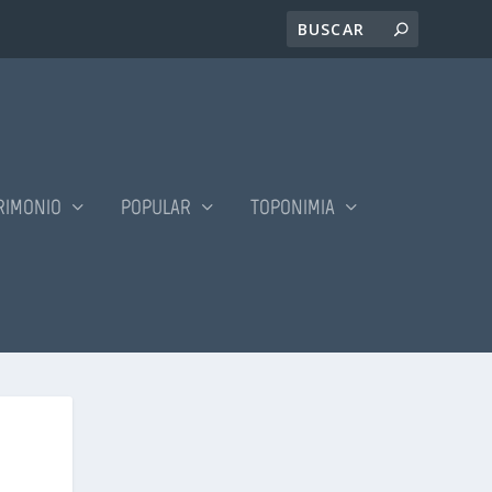
RIMONIO
POPULAR
TOPONIMIA