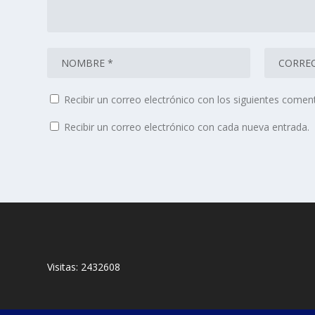
Recibir un correo electrónico con los siguientes coment
Recibir un correo electrónico con cada nueva entrada.
Visitas:
2432608