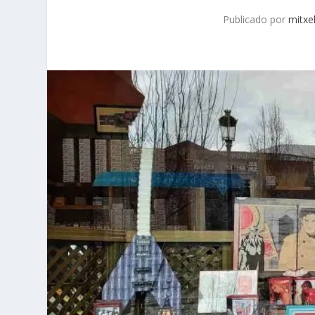
Publicado por
mitxe