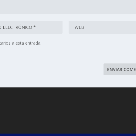
arios a esta entrada.