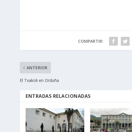
COMPARTIR:
ANTERIOR
El Txakoli en Orduña
ENTRADAS RELACIONADAS