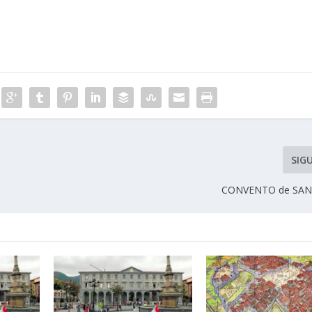
SIG
CONVENTO de SAN