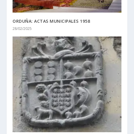
ORDUÑA: ACTAS MUNICIPALES 1958
28/02/2025