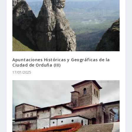
Apuntaciones Históricas y Geográficas de la
Ciudad de Orduña (III)
17/01/2025