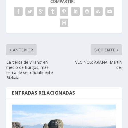
COMPARTIR:
ANTERIOR
SIGUIENTE
La ‘cerca de Villaño’ en
VECINOS: ARANA, Martín
medio de Burgos, más
de.
cerca de ser oficialmente
Bizkaia
ENTRADAS RELACIONADAS