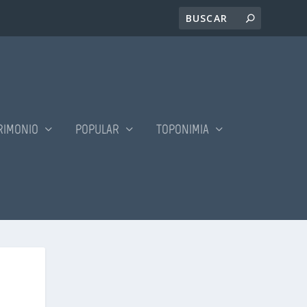
RIMONIO
POPULAR
TOPONIMIA