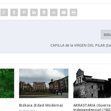
SIG
CAPILLA de la VIRGEN DEL PILAR (San
Bizkaia (Edad Moderna)
ARRASTARIA (Guerra 
Independencia) (180