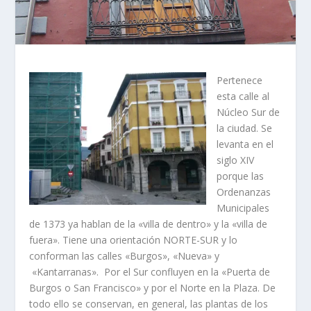
Pertenece
esta calle al
Núcleo Sur de
la ciudad. Se
levanta en el
siglo XIV
porque las
Ordenanzas
Municipales
de 1373 ya hablan de la «villa de dentro» y la «villa de
fuera». Tiene una orientación NORTE-SUR y lo
conforman las calles «Burgos», «Nueva» y
«Kantarranas». Por el Sur confluyen en la «Puerta de
Burgos o San Francisco» y por el Norte en la Plaza. De
todo ello se conservan, en general, las plantas de los