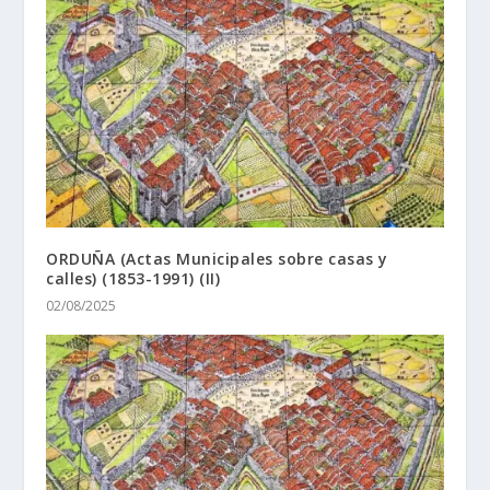
ORDUÑA (Actas Municipales sobre casas y
calles) (1853-1991) (II)
02/08/2025