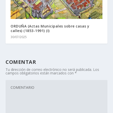
ORDUÑA (Actas Municipales sobre casas y
calles) (1853-1991) (I)
30/07/2025
COMENTAR
Tu dirección de correo electrónico no será publicada.
Los
campos obligatorios están marcados con
*