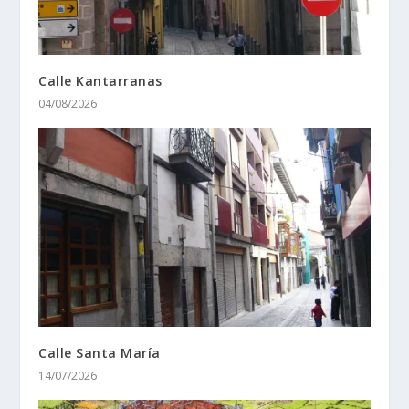
Calle Kantarranas
04/08/2026
Calle Santa Marí­a
14/07/2026