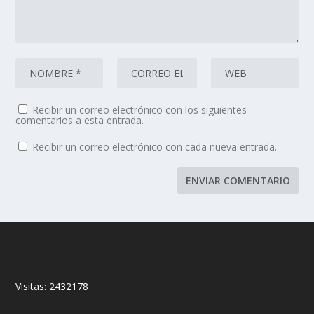
Recibir un correo electrónico con los siguientes
comentarios a esta entrada.
Recibir un correo electrónico con cada nueva entrada.
Visitas:
2432178