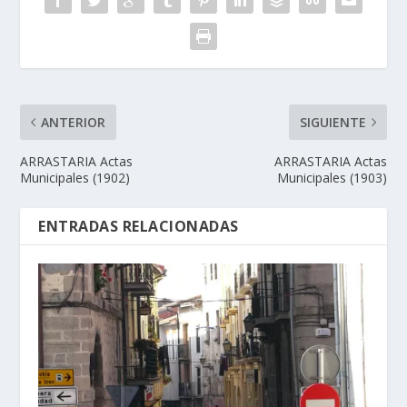
ANTERIOR
SIGUIENTE
ARRASTARIA Actas
ARRASTARIA Actas
Municipales (1902)
Municipales (1903)
ENTRADAS RELACIONADAS