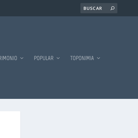
RIMONIO
POPULAR
TOPONIMIA