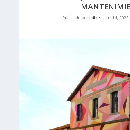
MANTENIMIEN
Publicado por
mitxel
|
Jun 14, 2025