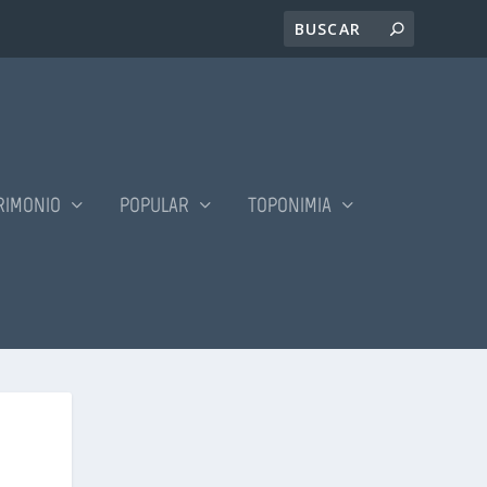
RIMONIO
POPULAR
TOPONIMIA