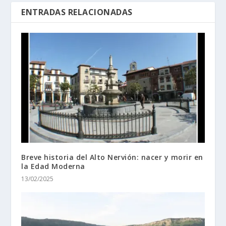
ENTRADAS RELACIONADAS
Breve historia del Alto Nervión: nacer y morir en
la Edad Moderna
13/02/2025