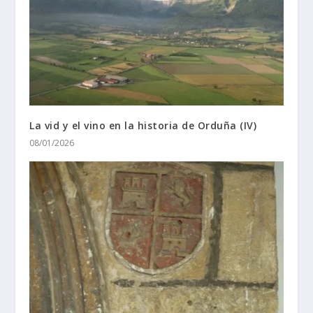
La vid y el vino en la historia de Orduña (IV)
08/01/2026