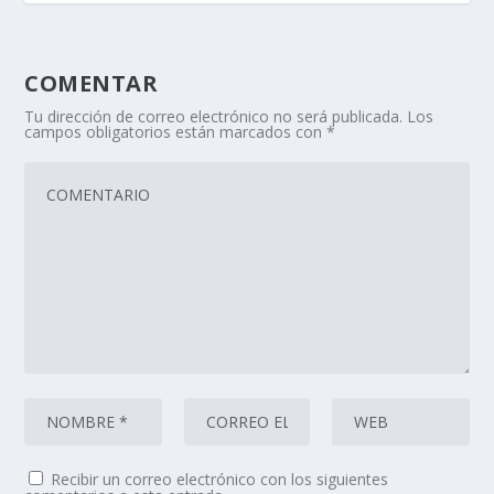
COMENTAR
Tu dirección de correo electrónico no será publicada.
Los
campos obligatorios están marcados con
*
Recibir un correo electrónico con los siguientes