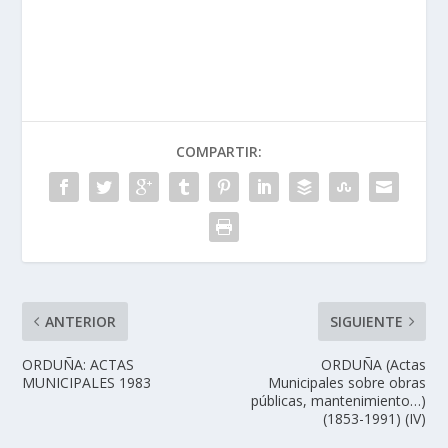
COMPARTIR:
ANTERIOR
SIGUIENTE
ORDUÑA: ACTAS
ORDUÑA (Actas
MUNICIPALES 1983
Municipales sobre obras
públicas, mantenimiento…)
(1853-1991) (IV)