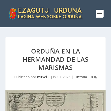
ORDUÑA EN LA
HERMANDAD DE LAS
MARISMAS
Publicado por
mitxel
|
Jun 13, 2025
|
Historia
|
0