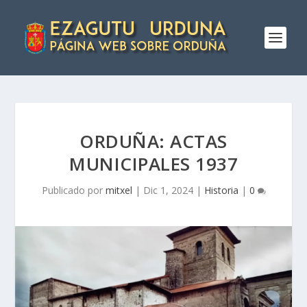
ORDUÑA: ACTAS
MUNICIPALES 1937
Publicado por
mitxel
|
Dic 1, 2024
|
Historia
|
0