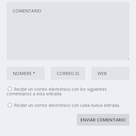
Recibir un correo electrónico con los siguientes
comentarios a esta entrada.
Recibir un correo electrónico con cada nueva entrada.