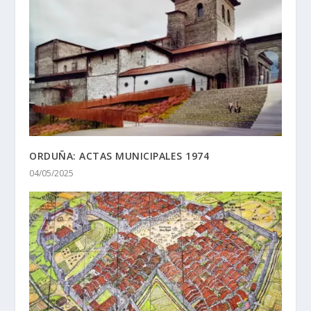
ORDUÑA: ACTAS MUNICIPALES 1974
04/05/2025