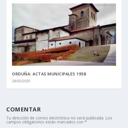
ORDUÑA: ACTAS MUNICIPALES 1958
28/02/2025
COMENTAR
Tu dirección de correo electrónico no será publicada.
Los
campos obligatorios están marcados con
*