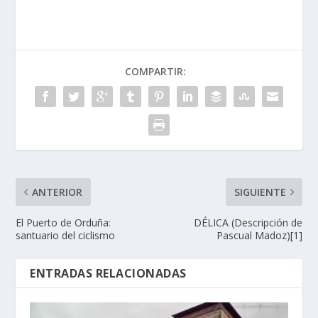
COMPARTIR:
ANTERIOR
SIGUIENTE
El Puerto de Orduña:
DÉLICA (Descripción de
santuario del ciclismo
Pascual Madoz)[1]
ENTRADAS RELACIONADAS