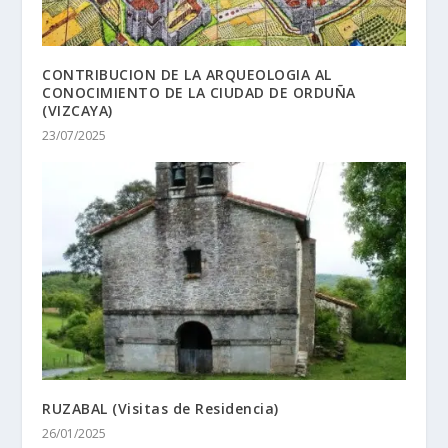
CONTRIBUCION DE LA ARQUEOLOGIA AL
CONOCIMIENTO DE LA CIUDAD DE ORDUÑA
(VIZCAYA)
23/07/2025
RUZABAL (Visitas de Residencia)
26/01/2025