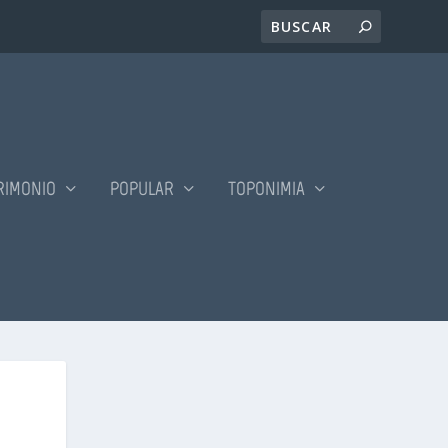
RIMONIO
POPULAR
TOPONIMIA