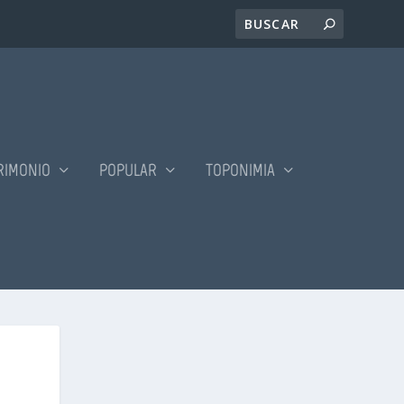
RIMONIO
POPULAR
TOPONIMIA