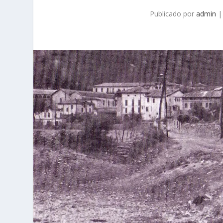
Publicado por
admin