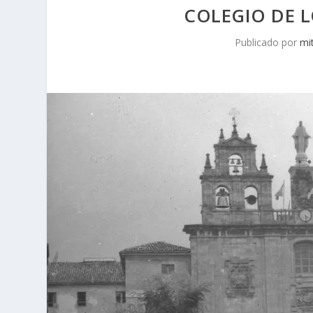
COLEGIO DE L
Publicado por
mi