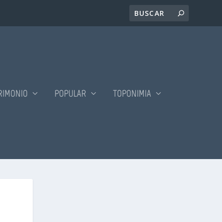
RIMONIO
POPULAR
TOPONIMIA