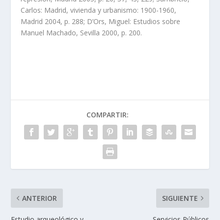
Carlos: Madrid, vivienda y urbanismo: 1900-1960,
Madrid 2004, p. 288; D’Ors, Miguel: Estudios sobre
Manuel Machado, Sevilla 2000, p. 200.
COMPARTIR:
ANTERIOR
SIGUIENTE
Estudio arqueológico y
Servicios Públicos