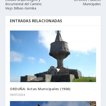
documental del Camino
Municipales
Viejo Bilbao-Gernika
ENTRADAS RELACIONADAS
ORDUÑA: Actas Municipales (1906)
09/07/2024