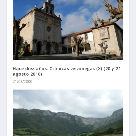
Hace diez años: Crónicas veraniegas (X) (20 y 21
agosto 2010)
21/08/2000