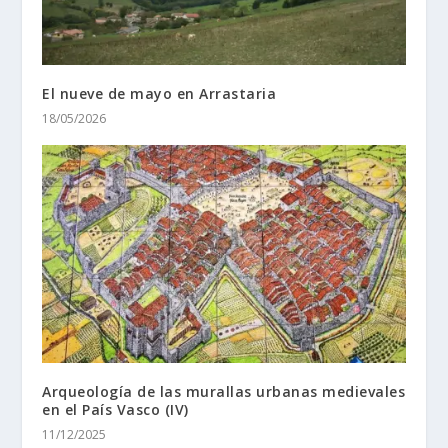
El nueve de mayo en Arrastaria
18/05/2026
Arqueología de las murallas urbanas medievales
en el País Vasco (IV)
11/12/2025