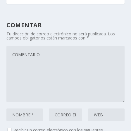
COMENTAR
Tu dirección de correo electrónico no será publicada.
Los
campos obligatorios están marcados con
*
Recibir un correo electrónico con los siguientes