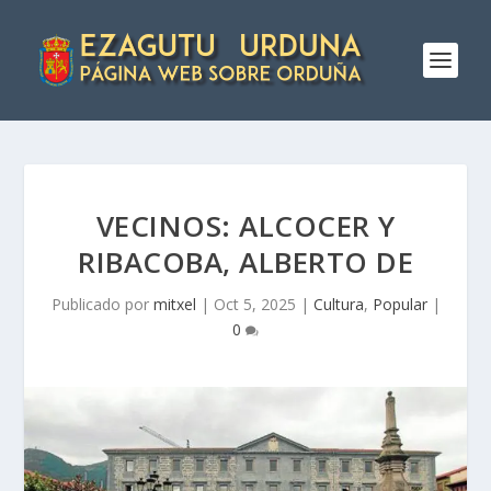
VECINOS: ALCOCER Y
RIBACOBA, ALBERTO DE
Publicado por
mitxel
|
Oct 5, 2025
|
Cultura
,
Popular
|
0