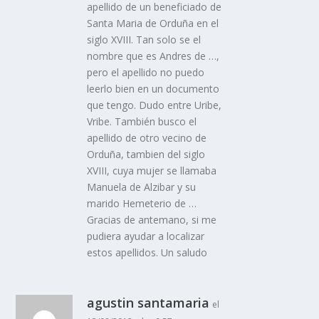
apellido de un beneficiado de
Santa Maria de Orduña en el
siglo XVIII. Tan solo se el
nombre que es Andres de …,
pero el apellido no puedo
leerlo bien en un documento
que tengo. Dudo entre Uribe,
Vribe. También busco el
apellido de otro vecino de
Orduña, tambien del siglo
XVIII, cuya mujer se llamaba
Manuela de Alzibar y su
marido Hemeterio de …
Gracias de antemano, si me
pudiera ayudar a localizar
estos apellidos. Un saludo
agustin santamaria
el