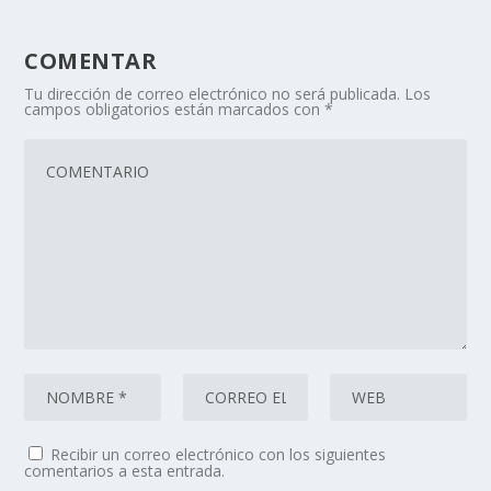
COMENTAR
Tu dirección de correo electrónico no será publicada.
Los
campos obligatorios están marcados con
*
Recibir un correo electrónico con los siguientes
comentarios a esta entrada.