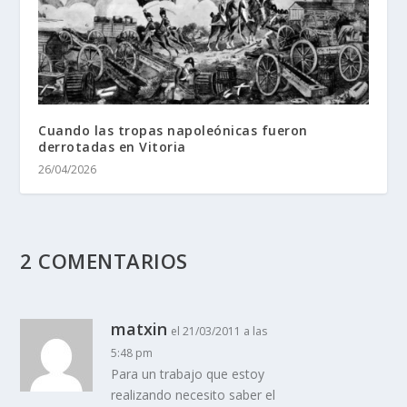
Cuando las tropas napoleónicas fueron
derrotadas en Vitoria
26/04/2026
2 COMENTARIOS
matxin
el 21/03/2011 a las
5:48 pm
Para un trabajo que estoy
realizando necesito saber el