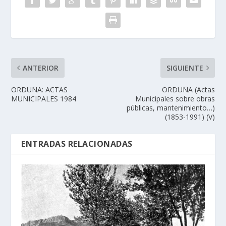
ANTERIOR
SIGUIENTE
ORDUÑA: ACTAS
ORDUÑA (Actas
MUNICIPALES 1984
Municipales sobre obras
públicas, mantenimiento…)
(1853-1991) (V)
ENTRADAS RELACIONADAS