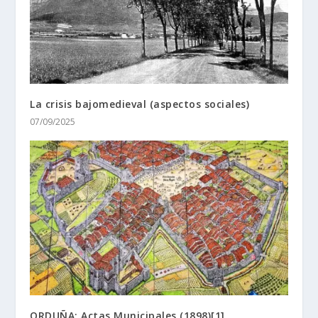
La crisis bajomedieval (aspectos sociales)
07/09/2025
ORDUÑA: Actas Municipales (1898)[1]