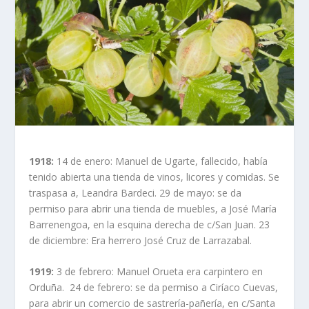
1918:
14 de enero: Manuel de Ugarte, fallecido, había
tenido abierta una tienda de vinos, licores y comidas. Se
traspasa a, Leandra Bardeci. 29 de mayo: se da
permiso para abrir una tienda de muebles, a José María
Barrenengoa, en la esquina derecha de c/San Juan. 23
de diciembre: Era herrero José Cruz de Larrazabal.
1919:
3 de febrero: Manuel Orueta era carpintero en
Orduña. 24 de febrero: se da permiso a Ciríaco Cuevas,
para abrir un comercio de sastrería-pañería, en c/Santa