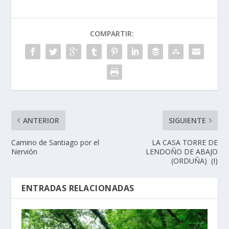
COMPARTIR:
ANTERIOR
SIGUIENTE
Camino de Santiago por el
LA CASA TORRE DE
Nervión
LENDOÑO DE ABAJO
(ORDUÑA) (I)
ENTRADAS RELACIONADAS