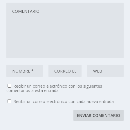
Recibir un correo electrónico con los siguientes
comentarios a esta entrada.
Recibir un correo electrónico con cada nueva entrada.