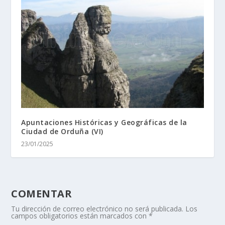
Apuntaciones Históricas y Geográficas de la
Ciudad de Orduña (VI)
23/01/2025
COMENTAR
Tu dirección de correo electrónico no será publicada.
Los
campos obligatorios están marcados con
*