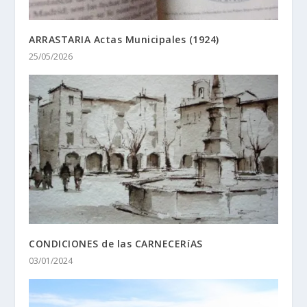
ARRASTARIA Actas Municipales (1924)
25/05/2026
CONDICIONES de las CARNECERíAS
03/01/2024